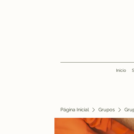
Início
Página Inicial
Grupos
Gru