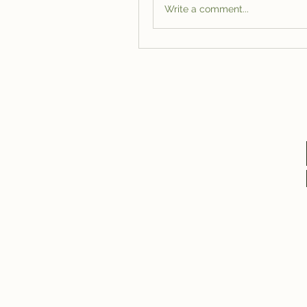
Write a comment...