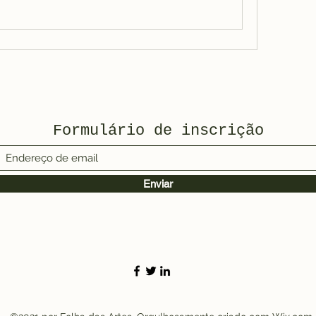
Formulário de inscrição
Enviar