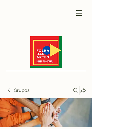
Grupos