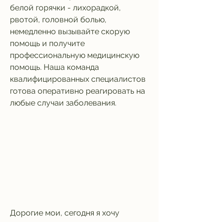
белой горячки - лихорадкой, 
рвотой, головной болью, 
немедленно вызывайте скорую 
помощь и получите 
профессиональную медицинскую 
помощь. Наша команда 
квалифицированных специалистов 
готова оперативно реагировать на 
любые случаи заболевания.
Дорогие мои, сегодня я хочу 