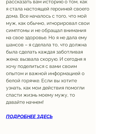
рассказать вам историю о том, как 
я стала настоящей героиней своего 
дома. Все началось с того, что мой 
муж, как обычно, игнорировал свои 
симптомы и не обращал внимания 
на свое здоровье. Но я не дала ему 
шансов – я сделала то, что должна 
была сделать каждая заботливая 
жена: вызвала скорую. И сегодня я 
хочу поделиться с вами своим 
опытом и важной информацией о 
белой горячке. Если вы хотите 
узнать, как мои действия помогли 
спасти жизнь моему мужу, то 
давайте начнем!
ПОДРОБНЕЕ ЗДЕСЬ