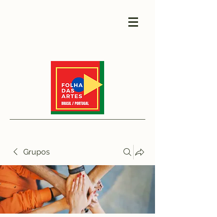
Grupos