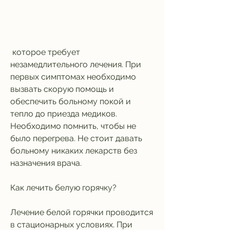
 которое требует 
незамедлительного лечения. При 
первых симптомах необходимо 
вызвать скорую помощь и 
обеспечить больному покой и 
тепло до приезда медиков. 
Необходимо помнить, чтобы не 
было перегрева. Не стоит давать 
больному никаких лекарств без 
назначения врача.
Как лечить белую горячку?
Лечение белой горячки проводится 
в стационарных условиях. При 