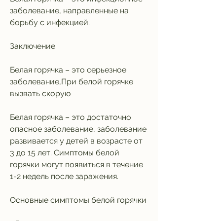
заболевание, направленные на 
борьбу с инфекцией.
Заключение
Белая горячка – это серьезное 
заболевание,При белой горячке 
вызвать скорую
Белая горячка – это достаточно 
опасное заболевание, заболевание 
развивается у детей в возрасте от 
3 до 15 лет. Симптомы белой 
горячки могут появиться в течение 
1-2 недель после заражения.
Основные симптомы белой горячки