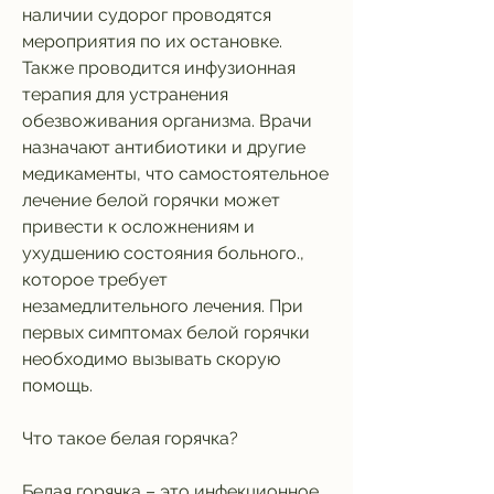
наличии судорог проводятся 
мероприятия по их остановке. 
Также проводится инфузионная 
терапия для устранения 
обезвоживания организма. Врачи 
назначают антибиотики и другие 
медикаменты, что самостоятельное 
лечение белой горячки может 
привести к осложнениям и 
ухудшению состояния больного., 
которое требует 
незамедлительного лечения. При 
первых симптомах белой горячки 
необходимо вызывать скорую 
помощь.
Что такое белая горячка?
Белая горячка – это инфекционное 