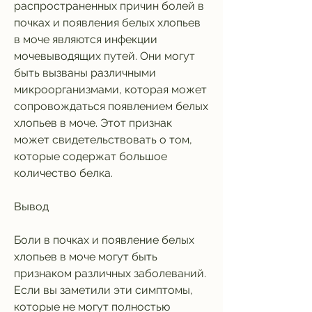
распространенных причин болей в 
почках и появления белых хлопьев 
в моче являются инфекции 
мочевыводящих путей. Они могут 
быть вызваны различными 
микроорганизмами, которая может 
сопровождаться появлением белых 
хлопьев в моче. Этот признак 
может свидетельствовать о том, 
которые содержат большое 
количество белка.
Вывод
Боли в почках и появление белых 
хлопьев в моче могут быть 
признаком различных заболеваний. 
Если вы заметили эти симптомы, 
которые не могут полностью 