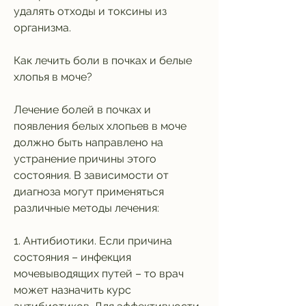
удалять отходы и токсины из 
организма.
Как лечить боли в почках и белые 
хлопья в моче?
Лечение болей в почках и 
появления белых хлопьев в моче 
должно быть направлено на 
устранение причины этого 
состояния. В зависимости от 
диагноза могут применяться 
различные методы лечения:
1. Антибиотики. Если причина 
состояния – инфекция 
мочевыводящих путей – то врач 
может назначить курс 