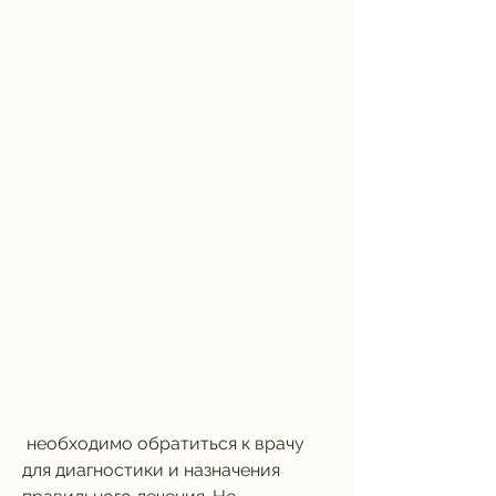
 необходимо обратиться к врачу 
для диагностики и назначения 