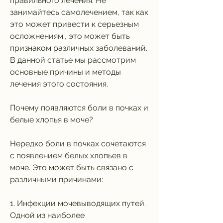
правильного лечения. Не 
занимайтесь самолечением, так как 
это может привести к серьезным 
осложнениям., это может быть 
признаком различных заболеваний. 
В данной статье мы рассмотрим 
основные причины и методы 
лечения этого состояния.
Почему появляются боли в почках и 
белые хлопья в моче?
Нередко боли в почках сочетаются 
с появлением белых хлопьев в 
моче. Это может быть связано с 
различными причинами:
1. Инфекции мочевыводящих путей. 
Одной из наиболее 