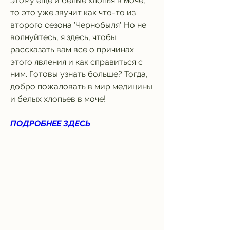
этому еще и белые хлопья в моче, 
то это уже звучит как что-то из 
второго сезона 'Чернобыля'. Но не 
волнуйтесь, я здесь, чтобы 
рассказать вам все о причинах 
этого явления и как справиться с 
ним. Готовы узнать больше? Тогда, 
добро пожаловать в мир медицины 
и белых хлопьев в моче!
ПОДРОБНЕЕ ЗДЕСЬ