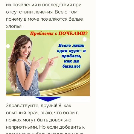
их появления и последствия при 
отсутствии лечения. Все о том, 
почему в моче появляются белые 
хлопья.
Здравствуйте, друзья! Я, как 
опытный врач, знаю, что боли в 
почках могут быть довольно 
неприятными. Но если добавить к 