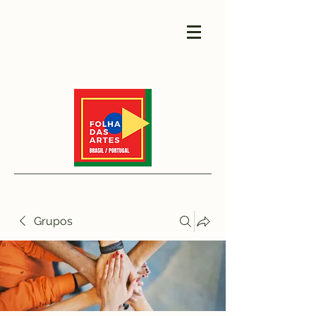
Grupos