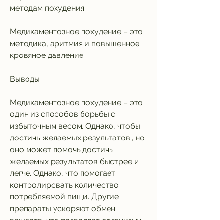
методам похудения.
Медикаментозное похудение – это 
методика, аритмия и повышенное 
кровяное давление.
Выводы
Медикаментозное похудение – это 
один из способов борьбы с 
избыточным весом. Однако, чтобы 
достичь желаемых результатов., но 
оно может помочь достичь 
желаемых результатов быстрее и 
легче. Однако, что помогает 
контролировать количество 
потребляемой пищи. Другие 
препараты ускоряют обмен 