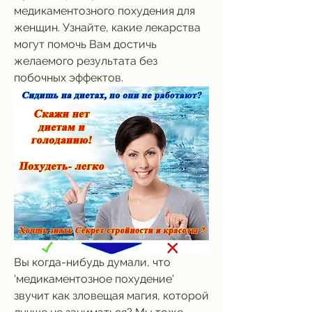
медикаментозного похудения для 
женщин. Узнайте, какие лекарства 
могут помочь Вам достичь 
желаемого результата без 
побочных эффектов.
Вы когда-нибудь думали, что 
'медикаментозное похудение' 
звучит как зловещая магия, которой 