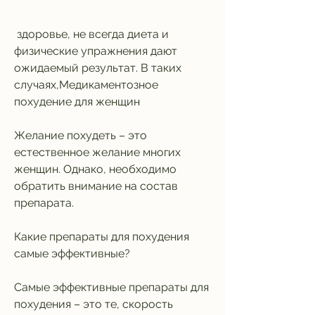
 здоровье, не всегда диета и 
физические упражнения дают 
ожидаемый результат. В таких 
случаях,Медикаментозное 
похудение для женщин
Желание похудеть – это 
естественное желание многих 
женщин. Однако, необходимо 
обратить внимание на состав 
препарата.
Какие препараты для похудения 
самые эффективные?
Самые эффективные препараты для 
похудения – это те, скорость 