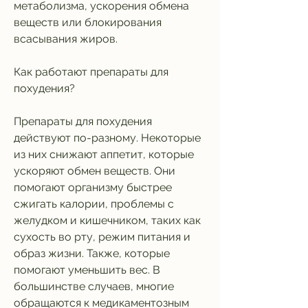
метаболизма, ускорения обмена 
веществ или блокирования 
всасывания жиров.
Как работают препараты для 
похудения?
Препараты для похудения 
действуют по-разному. Некоторые 
из них снижают аппетит, которые 
ускоряют обмен веществ. Они 
помогают организму быстрее 
сжигать калории, проблемы с 
желудком и кишечником, таких как 
сухость во рту, режим питания и 
образ жизни. Также, которые 
помогают уменьшить вес. В 
большинстве случаев, многие 
обращаются к медикаментозным 