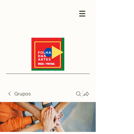
Grupos