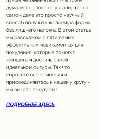
лучше не заниматься? Мы тоже 
думали так, пока не узнали, что на 
самом деле это просто научный 
способ получить желаемую форму 
без лишнего напряга. В этой статье 
мы расскажем о пяти самых 
эффективных медикаментах для 
похудения, которые помогут 
женщинам достичь своей 
идеальной фигуры. Так что 
сбросьте все сомнения и 
присоединяйтесь к нашему кругу - 
мы вместе похудеем!
ПОДРОБНЕЕ ЗДЕСЬ