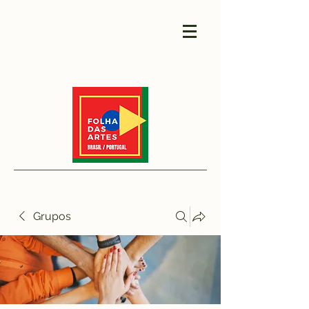
Grupos