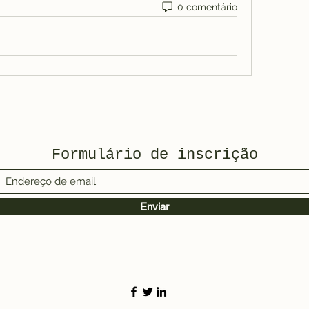
0 comentário
Formulário de inscrição
Enviar