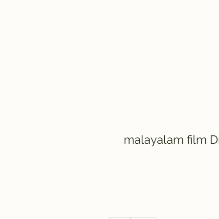
malayalam film Di