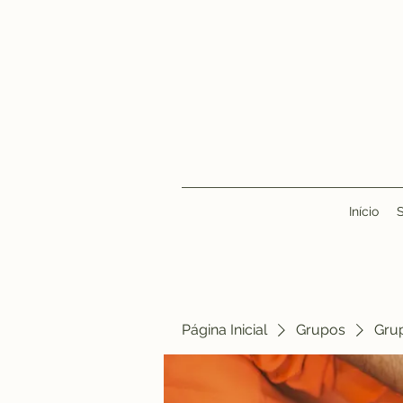
Início
Página Inicial
Grupos
Gru