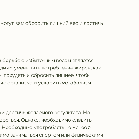
могут вам сбросить лишний вес и достичь 
в борьбе с избыточным весом является 
димо уменьшить потребление жиров, как 
ы похудеть и сбросить лишнее, чтобы 
ие организма и ускорить метаболизм.
м достичь желаемого результата. Но 
бороться. Однако, необходимо следить 
 Необходимо употреблять не менее 2 
димо заниматься спортом или физическими 