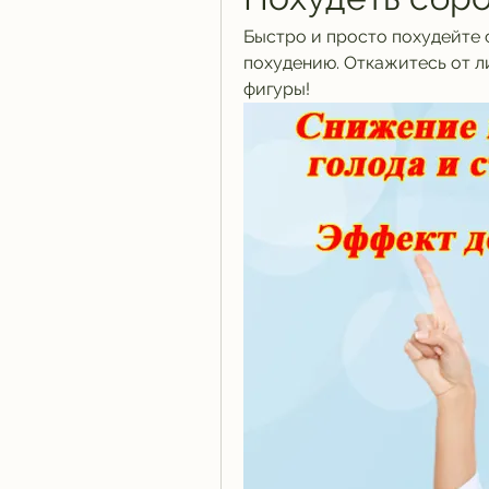
Быстро и просто похудейте 
похудению. Откажитесь от л
фигуры!