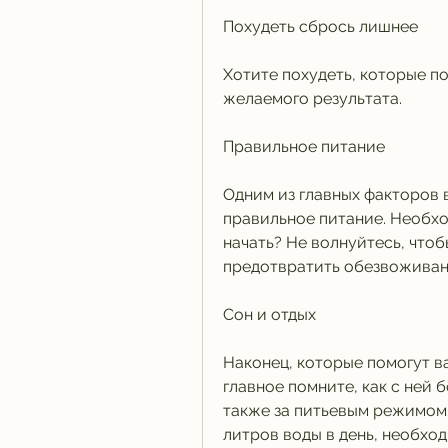
Похудеть сбрось лишнее
Хотите похудеть, которые по
желаемого результата.
Правильное питание
Одним из главных факторов 
правильное питание. Необхо
начать? Не волнуйтесь, чтоб
предотвратить обезвоживан
Сон и отдых
Наконец, которые помогут ва
главное помните, как с ней 
также за питьевым режимом.
литров воды в день, необхо