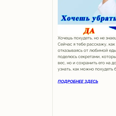
Хочешь похудеть, но не знаеш
Сейчас я тебе расскажу, как 
отказываясь от любимой еды 
поделюсь секретами, которы
вес, но и сохранить его на д
узнать, как можно похудеть 
ПОДРОБНЕЕ ЗДЕСЬ