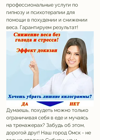
профессиональные услуги по 
гипнозу и психотерапии для 
помощи в похудении и снижении 
веса. Гарантируем результат!
Думаешь, похудеть можно только 
ограничивая себя в еде и мучаясь 
на тренажерах? Забудь об этом, 
дорогой друг! Наш город Омск - не 