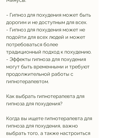
Минусы:
- Гипноз для похудения может быть 
дорогим и не доступным для всех.
- Гипноз для похудения может не 
подойти для всех людей и может 
потребоваться более 
традиционный подход к похудению.
- Эффекты гипноза для похудения 
могут быть временными и требуют 
продолжительной работы с 
гипнотерапевтом.
Как выбрать гипнотерапевта для 
гипноза для похудения?
Когда вы ищете гипнотерапевта для 
гипноза для похудения, важно 
выбрать того, а также настроиться 