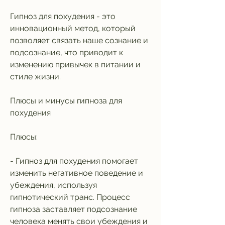
Гипноз для похудения - это 
инновационный метод, который 
позволяет связать наше сознание и 
подсознание, что приводит к 
изменению привычек в питании и 
стиле жизни.
Плюсы и минусы гипноза для 
похудения
Плюсы:
- Гипноз для похудения помогает 
изменить негативное поведение и 
убеждения, используя 
гипнотический транс. Процесс 
гипноза заставляет подсознание 
человека менять свои убеждения и 