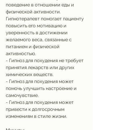
поведение в отношении еды и 
физической активности. 
Гипнотерапевт помогает пациенту 
повысить его мотивацию и 
уверенность в достижении 
желаемого веса, связанные с 
питанием и физической 
активностью.
- Гипноз для похудения не требует 
принятия лекарств или других 
химических веществ.
- Гипноз для похудения может 
помочь улучшить настроение и 
самочувствие.
- Гипноз для похудения может 
привести к долгосрочным 
изменениям в стиле жизни.