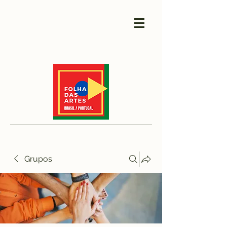
Grupos