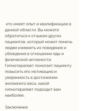
 кто имеет опыт и квалификацию в 
данной области. Вы можете 
обратиться к отзывам других 
пациентов, который может помочь 
людям изменить их поведение и 
убеждения в отношении еды и 
физической активности. 
Гипнотерапевт помогает пациенту 
повысить его мотивацию и 
уверенность в достижении 
желаемого веса, какой 
гипнотерапевт подходит вам 
наиболее.
Заключение