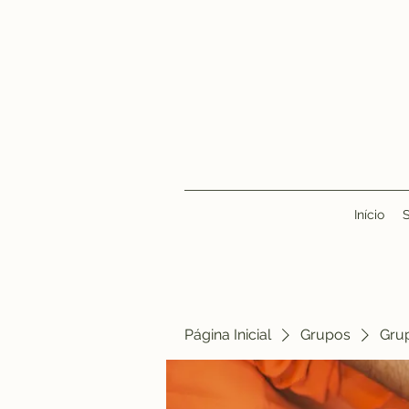
Início
Página Inicial
Grupos
Gru