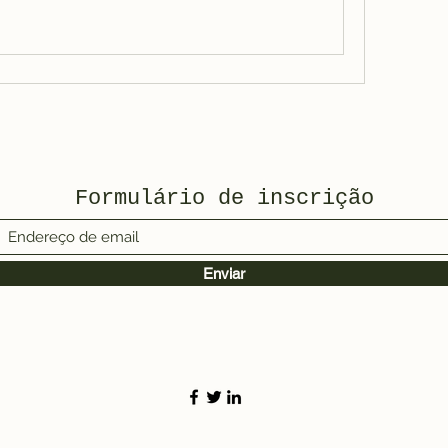
Formulário de inscrição
Enviar