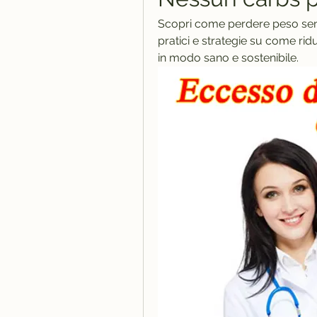
Scopri come perdere peso senza
pratici e strategie su come ridu
in modo sano e sostenibile.