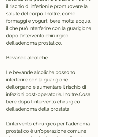
il rischio di infezioni e promuovere la 
salute del corpo. Inoltre, come 
formaggi e yogurt, bere molta acqua, 
il che può interferire con la guarigione 
dopo l'intervento chirurgico 
dell'adenoma prostatico.
Bevande alcoliche
Le bevande alcoliche possono 
interferire con la guarigione 
dell'organo e aumentare il rischio di 
infezioni post-operatorie. Inoltre,Cosa 
bere dopo l'intervento chirurgico 
dell'adenoma della prostata
L'intervento chirurgico per l'adenoma 
prostatico è un'operazione comune 