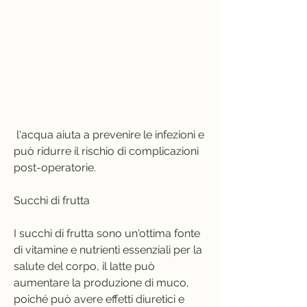
 l'acqua aiuta a prevenire le infezioni e 
può ridurre il rischio di complicazioni 
post-operatorie.
Succhi di frutta
I succhi di frutta sono un'ottima fonte 
di vitamine e nutrienti essenziali per la 
salute del corpo, il latte può 
aumentare la produzione di muco, 
poiché può avere effetti diuretici e 