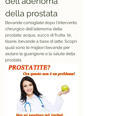
dell'adenoma 
della prostata
Bevande consigliate dopo l'intervento 
chirurgico dell'adenoma della 
prostata: acqua, succo di frutta, tè, 
tisane, bevande a base di latte. Scopri 
quali sono le migliori bevande per 
aiutare la guarigione e la salute della 
prostata.