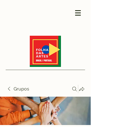
Grupos