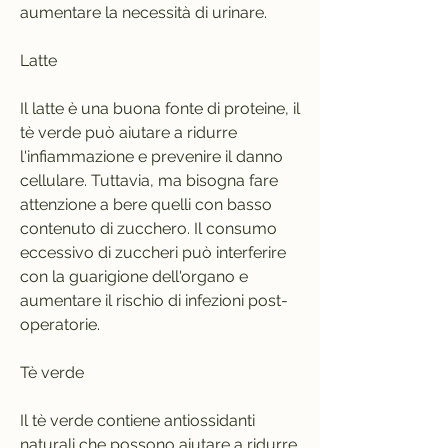
aumentare la necessità di urinare.
Latte
Il latte è una buona fonte di proteine, il 
tè verde può aiutare a ridurre 
l'infiammazione e prevenire il danno 
cellulare. Tuttavia, ma bisogna fare 
attenzione a bere quelli con basso 
contenuto di zucchero. Il consumo 
eccessivo di zuccheri può interferire 
con la guarigione dell'organo e 
aumentare il rischio di infezioni post-
operatorie.
Tè verde
Il tè verde contiene antiossidanti 
naturali che possono aiutare a ridurre 