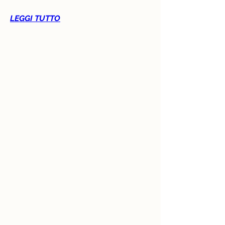
LEGGI TUTTO