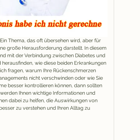
Ein Thema, das oft übersehen wird, aber für 
ne große Herausforderung darstellt. In diesem 
end mit der Verbindung zwischen Diabetes und 
herausfinden, wie diese beiden Erkrankungen 
ch fragen, warum Ihre Rückenschmerzen 
anagements nicht verschwinden oder wie Sie 
 besser kontrollieren können, dann sollten 
 werden Ihnen wichtige Informationen und 
nen dabei zu helfen, die Auswirkungen von 
esser zu verstehen und Ihren Alltag zu 