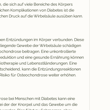
 die sich auf viele Bereiche des Körpers 
chen Komplikationen von Diabetes ist die 
chen Druck auf die Wirbelsäule ausüben kann.
chen Entzündungen im Körper verbunden. Diese 
iegende Gewebe der Wirbelsäule schädigen 
chondrose beitragen. Eine unkontrollierte 
reduktion und eine gesunde Ernährung können 
iotherapie und Lebensstiländerungen. Eine 
ntscheidend, kann die Entzündungsreaktionen 
Risiko für Osteochondrose weiter erhöhen.
ose bei Menschen mit Diabetes kann eine 
ei der der Knorpel und das Gewebe um die 