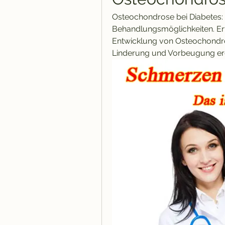
Osteochondrose bei Diabetes
Behandlungsmöglichkeiten. Erf
Entwicklung von Osteochondr
Linderung und Vorbeugung erg