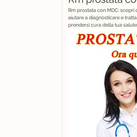
Rm prostata con MDC: scopri 
aiutare a diagnosticare e tratt
prendersi cura della tua salute