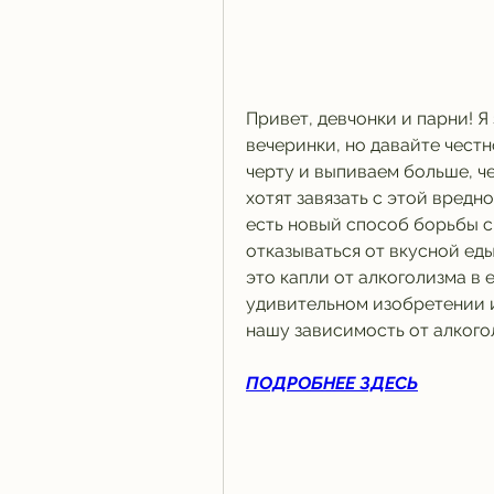
Привет, девчонки и парни! Я 
вечеринки, но давайте честн
черту и выпиваем больше, чем
хотят завязать с этой вредно
есть новый способ борьбы с 
отказываться от вкусной еды
это капли от алкоголизма в 
удивительном изобретении и
нашу зависимость от алкого
ПОДРОБНЕЕ ЗДЕСЬ