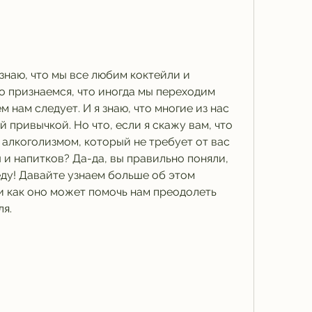
знаю, что мы все любим коктейли и 
о признаемся, что иногда мы переходим 
 нам следует. И я знаю, что многие из нас 
й привычкой. Но что, если я скажу вам, что 
алкоголизмом, который не требует от вас 
 и напитков? Да-да, вы правильно поняли, 
еду! Давайте узнаем больше об этом 
 как оно может помочь нам преодолеть 
ля.