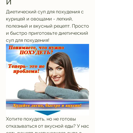
и
Диетический суп для похудения с 
курицей и овощами - легкий, 
полезный и вкусный рецепт. Просто 
и быстро приготовьте диетический 
суп для похудения!
Хотите похудеть, но не готовы 
отказываться от вкусной еды? У нас 