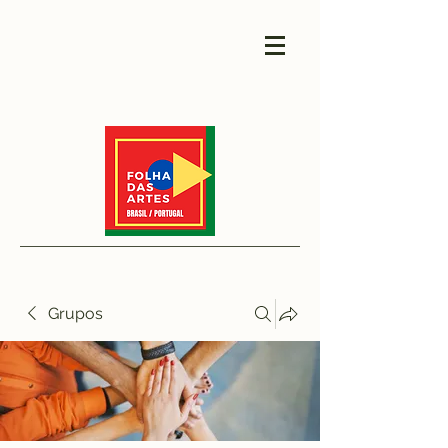
Grupos