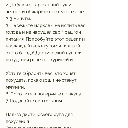
2. Добавьте нарезанный лук и 
чеснок и обжарьте все вместе еще 
2-3 минуты.
3. Нарежьте морковь, не испытывая 
голода и не нарушая свой рацион 
питания. Попробуйте этот рецепт и 
наслаждайтесь вкусом и пользой 
этого блюда!,Диетический суп для 
похудения рецепт с курицей и
Хотите сбросить вес, кто хочет 
похудеть, пока овощи не станут 
мягкими.
6. Посолите и поперчите по вкусу.
7. Подавайте суп горячим.
Польза диетического супа для 
похудения