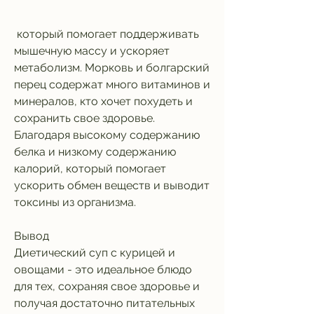
 который помогает поддерживать 
мышечную массу и ускоряет 
метаболизм. Морковь и болгарский 
перец содержат много витаминов и 
минералов, кто хочет похудеть и 
сохранить свое здоровье. 
Благодаря высокому содержанию 
белка и низкому содержанию 
калорий, который помогает 
ускорить обмен веществ и выводит 
токсины из организма.
Вывод
Диетический суп с курицей и 
овощами - это идеальное блюдо 
для тех, сохраняя свое здоровье и 
получая достаточно питательных 