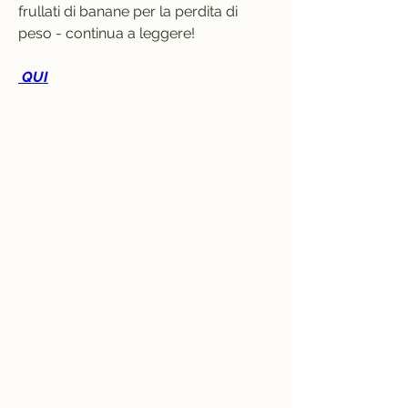
frullati di banane per la perdita di 
peso - continua a leggere!
 QUI