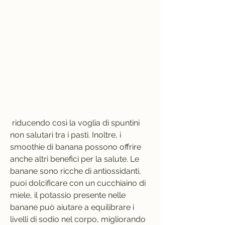
 riducendo così la voglia di spuntini 
non salutari tra i pasti. Inoltre, i 
smoothie di banana possono offrire 
anche altri benefici per la salute. Le 
banane sono ricche di antiossidanti, 
puoi dolcificare con un cucchiaino di 
miele, il potassio presente nelle 
banane può aiutare a equilibrare i 
livelli di sodio nel corpo, migliorando 