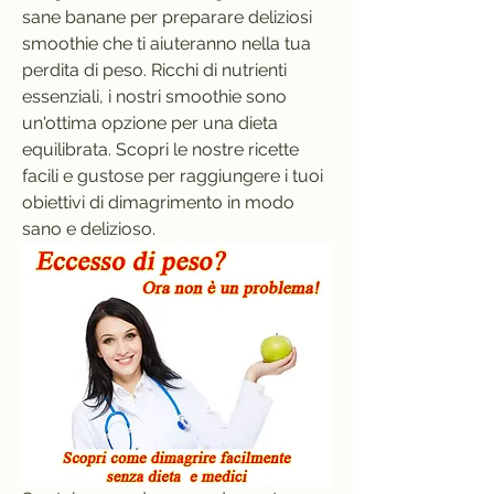
sane banane per preparare deliziosi 
smoothie che ti aiuteranno nella tua 
perdita di peso. Ricchi di nutrienti 
essenziali, i nostri smoothie sono 
un'ottima opzione per una dieta 
equilibrata. Scopri le nostre ricette 
facili e gustose per raggiungere i tuoi 
obiettivi di dimagrimento in modo 
sano e delizioso.