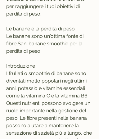
per raggiungere i tuoi obiettivi di 
perdita di peso.
Le banane e la perdita di peso
Le banane sono un'ottima fonte di 
fibre,Sani banane smoothie per la 
perdita di peso
Introduzione
I frullati o smoothie di banane sono 
diventati molto popolari negli ultimi 
anni, potassio e vitamine essenziali 
come la vitamina C e la vitamina B6. 
Questi nutrienti possono svolgere un 
ruolo importante nella gestione del 
peso. Le fibre presenti nella banana 
possono aiutare a mantenere la 
sensazione di sazietà più a lungo, che 