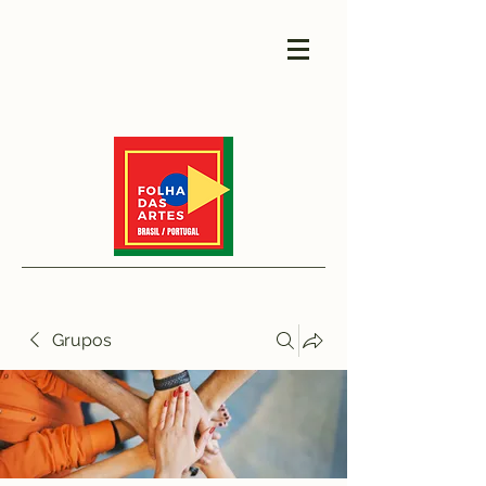
Grupos