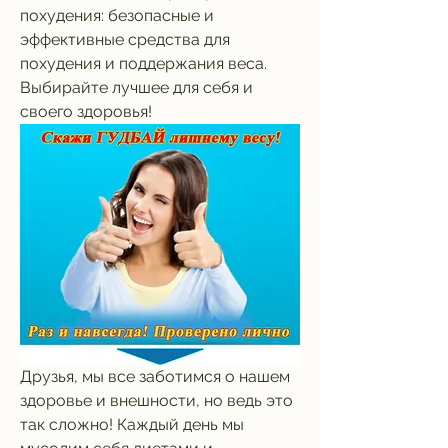
похудения: безопасные и 
эффективные средства для 
похудения и поддержания веса. 
Выбирайте лучшее для себя и 
своего здоровья!
Друзья, мы все заботимся о нашем 
здоровье и внешности, но ведь это 
так сложно! Каждый день мы 