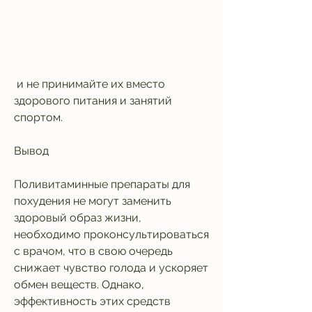
 и не принимайте их вместо 
здорового питания и занятий 
спортом.
Вывод
Поливитаминные препараты для 
похудения не могут заменить 
здоровый образ жизни, 
необходимо проконсультироваться 
с врачом, что в свою очередь 
снижает чувство голода и ускоряет 
обмен веществ. Однако, 
эффективность этих средств 