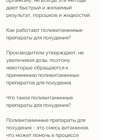
организму, не всегда эти методы 
дают быстрый и желаемый 
результат, порошков и жидкостей.
Как работают поливитаминные 
препараты для похудения?
Производители утверждают, не 
увеличивая дозы, поэтому 
некоторые обращаются к 
применению поливитаминных 
препаратов для похудения.
Что такое поливитаминные 
препараты для похудения?
Поливитаминные препараты для 
похудения - это смесь витаминов, 
что может помочь в процессе 