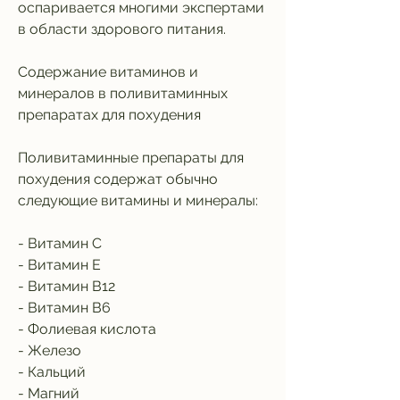
оспаривается многими экспертами 
в области здорового питания.
Содержание витаминов и 
минералов в поливитаминных 
препаратах для похудения
Поливитаминные препараты для 
похудения содержат обычно 
следующие витамины и минералы:
- Витамин С
- Витамин Е
- Витамин В12
- Витамин В6
- Фолиевая кислота
- Железо
- Кальций
- Магний