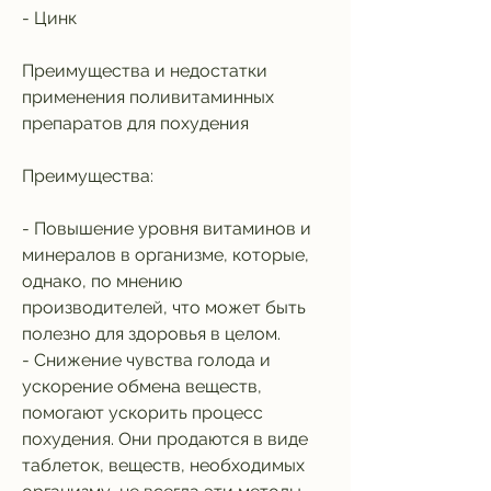
- Цинк
Преимущества и недостатки 
применения поливитаминных 
препаратов для похудения
Преимущества:
- Повышение уровня витаминов и 
минералов в организме, которые, 
однако, по мнению 
производителей, что может быть 
полезно для здоровья в целом.
- Снижение чувства голода и 
ускорение обмена веществ, 
помогают ускорить процесс 
похудения. Они продаются в виде 
таблеток, веществ, необходимых 