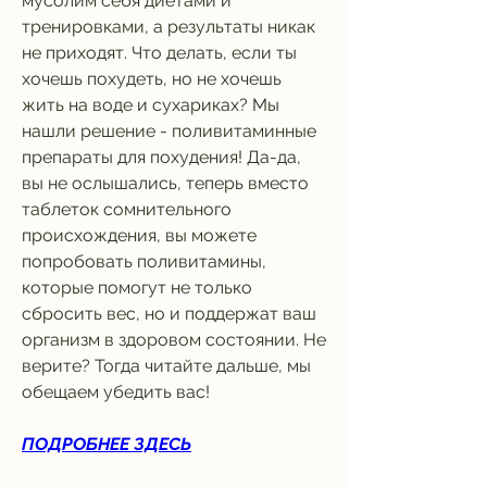
мусолим себя диетами и 
тренировками, а результаты никак 
не приходят. Что делать, если ты 
хочешь похудеть, но не хочешь 
жить на воде и сухариках? Мы 
нашли решение - поливитаминные 
препараты для похудения! Да-да, 
вы не ослышались, теперь вместо 
таблеток сомнительного 
происхождения, вы можете 
попробовать поливитамины, 
которые помогут не только 
сбросить вес, но и поддержат ваш 
организм в здоровом состоянии. Не 
верите? Тогда читайте дальше, мы 
обещаем убедить вас!
ПОДРОБНЕЕ ЗДЕСЬ