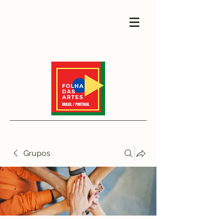
Grupos