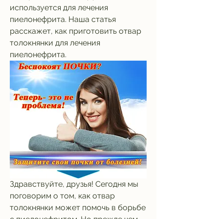
используется для лечения 
пиелонефрита. Наша статья 
расскажет, как приготовить отвар 
толокнянки для лечения 
пиелонефрита.
Здравствуйте, друзья! Сегодня мы 
поговорим о том, как отвар 
толокнянки может помочь в борьбе 