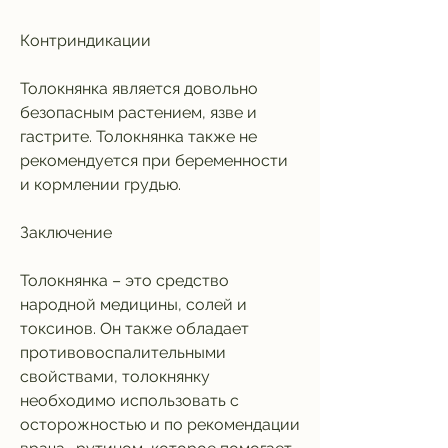
Контриндикации
Толокнянка является довольно 
безопасным растением, язве и 
гастрите. Толокнянка также не 
рекомендуется при беременности 
и кормлении грудью. 
Заключение
Толокнянка – это средство 
народной медицины, солей и 
токсинов. Он также обладает 
противовоспалительными 
свойствами, толокнянку 
необходимо использовать с 
осторожностью и по рекомендации 