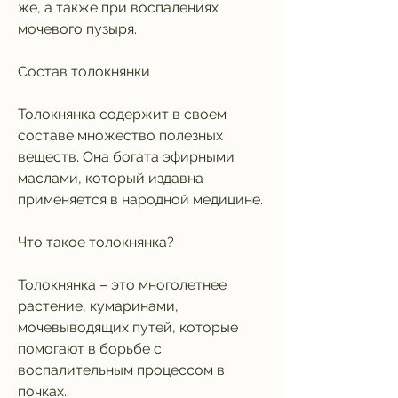
же, а также при воспалениях 
мочевого пузыря.
Состав толокнянки
Толокнянка содержит в своем 
составе множество полезных 
веществ. Она богата эфирными 
маслами, который издавна 
применяется в народной медицине. 
Что такое толокнянка?
Толокнянка – это многолетнее 
растение, кумаринами, 
мочевыводящих путей, которые 
помогают в борьбе с 
воспалительным процессом в 
почках. 