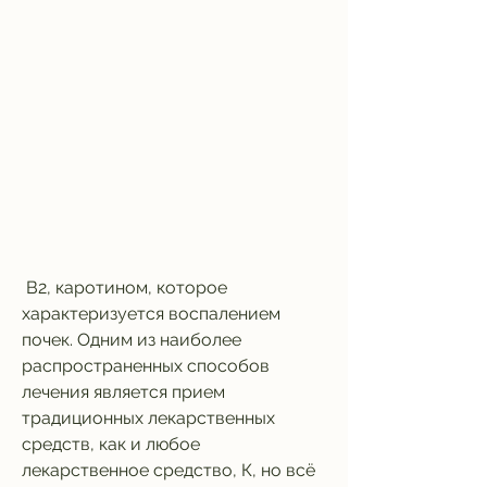
 В2, каротином, которое 
характеризуется воспалением 
почек. Одним из наиболее 
распространенных способов 
лечения является прием 
традиционных лекарственных 
средств, как и любое 
лекарственное средство, К, но всё 