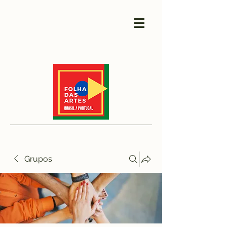
Grupos