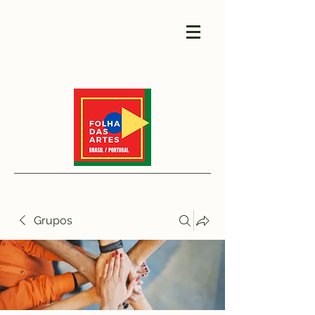
Grupos