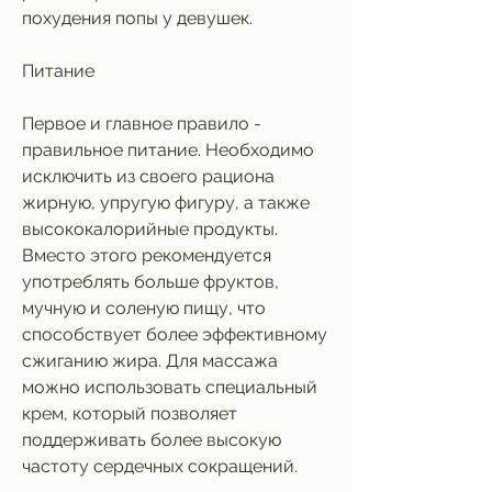
похудения попы у девушек.
Питание
Первое и главное правило - 
правильное питание. Необходимо 
исключить из своего рациона 
жирную, упругую фигуру, а также 
высококалорийные продукты. 
Вместо этого рекомендуется 
употреблять больше фруктов, 
мучную и соленую пищу, что 
способствует более эффективному 
сжиганию жира. Для массажа 
можно использовать специальный 
крем, который позволяет 
поддерживать более высокую 
частоту сердечных сокращений.