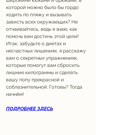
широкими юбками и брюками, в 
которой можно было бы гордо 
ходить по пляжу и вызывать 
зависть всех окружающих? Не 
отчаивайтесь, ведь я знаю, как 
помочь вам достичь этой цели! 
Итак, забудьте о диетах и 
несчастных лишениях, я расскажу 
вам о секретных упражнениях, 
которые помогут вам сбросить 
лишние килограммы и сделать 
вашу попу прекрасной и 
соблазнительной. Готовы? Тогда 
начнём!
ПОДРОБНЕЕ ЗДЕСЬ