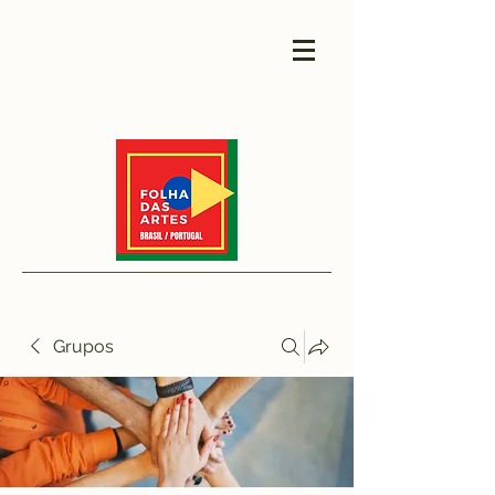
Grupos