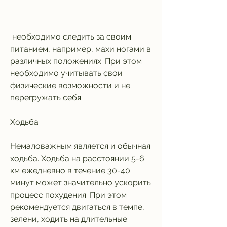
 необходимо следить за своим 
питанием, например, махи ногами в 
различных положениях. При этом 
необходимо учитывать свои 
физические возможности и не 
перегружать себя.
Ходьба
Немаловажным является и обычная 
ходьба. Ходьба на расстоянии 5-6 
км ежедневно в течение 30-40 
минут может значительно ускорить 
процесс похудения. При этом 
рекомендуется двигаться в темпе, 
зелени, ходить на длительные 