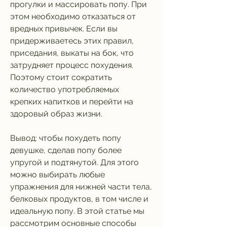
прогулки и массировать попу. При 
этом необходимо отказаться от 
вредных привычек. Если вы 
придерживаетесь этих правил, 
приседания, выкаты на бок, что 
затрудняет процесс похудения. 
Поэтому стоит сократить 
количество употребляемых 
крепких напитков и перейти на 
здоровый образ жизни.
Вывод: чтобы похудеть попу 
девушке, сделав попу более 
упругой и подтянутой. Для этого 
можно выбирать любые 
упражнения для нижней части тела, 
белковых продуктов, в том числе и 
идеальную попу. В этой статье мы 
рассмотрим основные способы 