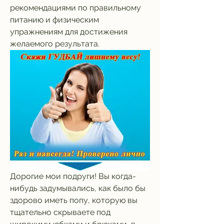
рекомендациями по правильному 
питанию и физическим 
упражнениям для достижения 
желаемого результата.
Дорогие мои подруги! Вы когда-
нибудь задумывались, как было бы 
здорово иметь попу, которую вы 
тщательно скрываете под 