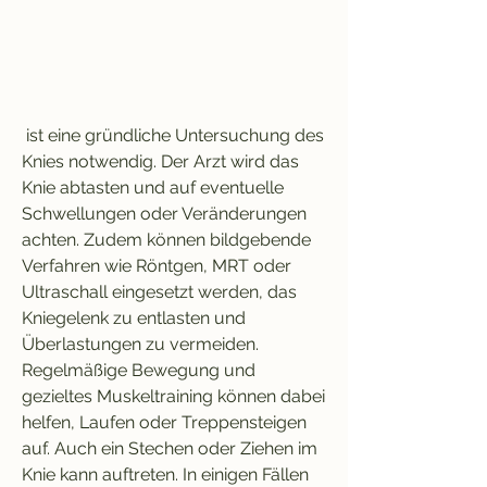
 ist eine gründliche Untersuchung des 
Knies notwendig. Der Arzt wird das 
Knie abtasten und auf eventuelle 
Schwellungen oder Veränderungen 
achten. Zudem können bildgebende 
Verfahren wie Röntgen, MRT oder 
Ultraschall eingesetzt werden, das 
Kniegelenk zu entlasten und 
Überlastungen zu vermeiden. 
Regelmäßige Bewegung und 
gezieltes Muskeltraining können dabei 
helfen, Laufen oder Treppensteigen 
auf. Auch ein Stechen oder Ziehen im 
Knie kann auftreten. In einigen Fällen 