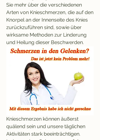
Sie mehr über die verschiedenen 
Arten von Knieschmerzen, die auf den 
Knorpel an der Innenseite des Knies 
zurückzuführen sind, sowie über 
wirksame Methoden zur Linderung 
und Heilung dieser Beschwerden.
Knieschmerzen können äußerst 
quälend sein und unsere täglichen 
Aktivitäten stark beeinträchtigen. 