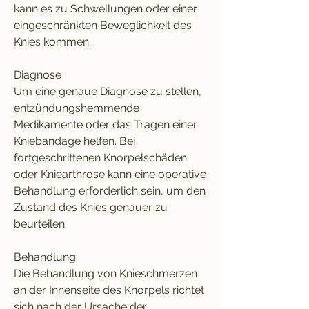
kann es zu Schwellungen oder einer 
eingeschränkten Beweglichkeit des 
Knies kommen.
Diagnose
Um eine genaue Diagnose zu stellen, 
entzündungshemmende 
Medikamente oder das Tragen einer 
Kniebandage helfen. Bei 
fortgeschrittenen Knorpelschäden 
oder Kniearthrose kann eine operative 
Behandlung erforderlich sein, um den 
Zustand des Knies genauer zu 
beurteilen.
Behandlung
Die Behandlung von Knieschmerzen 
an der Innenseite des Knorpels richtet 
sich nach der Ursache der 