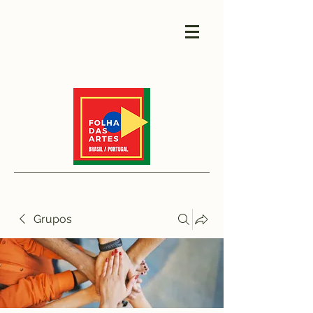
Grupos