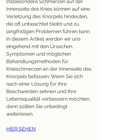
Insbesondere Schmerzen auf der 
Innenseite des Knies können auf eine 
Verletzung des Knorpels hindeuten, 
die oft unbeachtet bleibt und zu 
langfristigen Problemen führen kann. 
In diesem Artikel werden wir uns 
eingehend mit den Ursachen, 
Symptomen und möglichen 
Behandlungsmethoden für 
Knieschmerzen an der Innenseite des 
Knorpels befassen. Wenn Sie sich 
nach einer Lösung für Ihre 
Beschwerden sehnen und Ihre 
Lebensqualität verbessern möchten, 
dann sollten Sie unbedingt 
weiterlesen.
HIER SEHEN