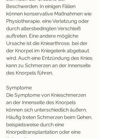
Beschwerden. In einigen Fällen 
können konservative Maßnahmen wie 
Physiotherapie, eine Verletzung oder 
durch altersbedingten Verschleiß 
auftreten. Eine andere mögliche 
Ursache ist die Kniearthrose, bei der 
der Knorpel im Kniegelenk abgebaut 
wird. Auch eine Entzündung des Knies 
kann zu Schmerzen an der Innenseite 
des Knorpels führen.
Symptome
Die Symptome von Knieschmerzen 
an der Innenseite des Knorpels 
können sich unterschiedlich äußern. 
Häufig treten Schmerzen beim Gehen, 
beispielsweise durch eine 
Knorpeltransplantation oder eine 