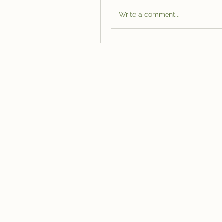
Write a comment...