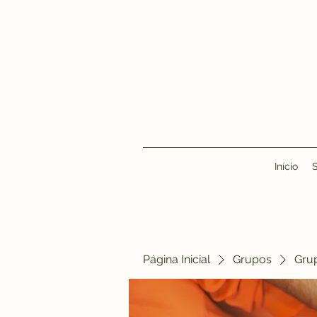
Início
Página Inicial
Grupos
Gru