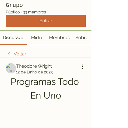
Grupo
Público
·
33 membros
Entrar
Discussão
Mídia
Membros
Sobre
Voltar
Theodore Wright
12 de junho de 2023
Programas Todo 
En Uno