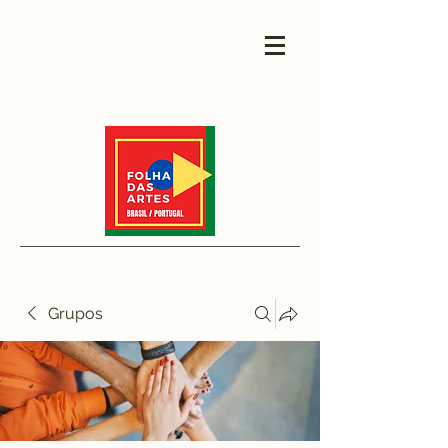
Grupos