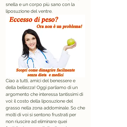
snella e un corpo più sano con la 
liposuzione del ventre.
Ciao a tutti, amici del benessere e 
della bellezza! Oggi parliamo di un 
argomento che interessa tantissimi di 
voi: il costo della liposuzione del 
grasso nella zona addominale. So che 
molti di voi si sentono frustrati per 
non riuscire ad eliminare quei 