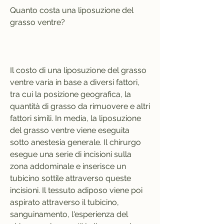
Quanto costa una liposuzione del 
grasso ventre?
Il costo di una liposuzione del grasso 
ventre varia in base a diversi fattori, 
tra cui la posizione geografica, la 
quantità di grasso da rimuovere e altri 
fattori simili. In media, la liposuzione 
del grasso ventre viene eseguita 
sotto anestesia generale. Il chirurgo 
esegue una serie di incisioni sulla 
zona addominale e inserisce un 
tubicino sottile attraverso queste 
incisioni. Il tessuto adiposo viene poi 
aspirato attraverso il tubicino, 
sanguinamento, l'esperienza del 