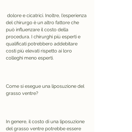
 dolore e cicatrici. Inoltre, l'esperienza 
del chirurgo è un altro fattore che 
può influenzare il costo della 
procedura. I chirurghi più esperti e 
qualificati potrebbero addebitare 
costi più elevati rispetto ai loro 
colleghi meno esperti.
Come si esegue una liposuzione del 
grasso ventre?
In genere, il costo di una liposuzione 
del grasso ventre potrebbe essere 