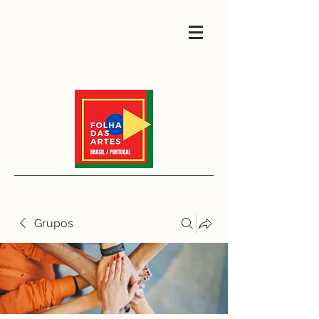
Grupos