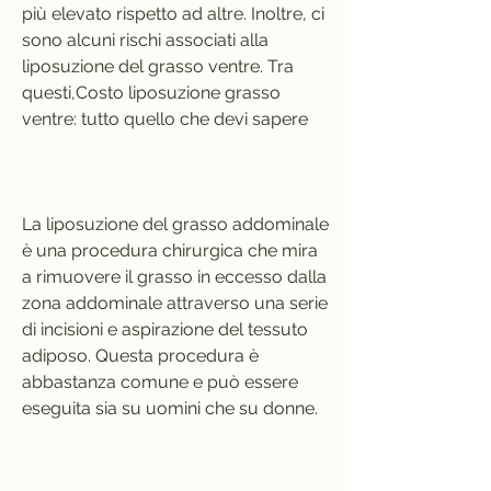
più elevato rispetto ad altre. Inoltre, ci 
sono alcuni rischi associati alla 
liposuzione del grasso ventre. Tra 
questi,Costo liposuzione grasso 
ventre: tutto quello che devi sapere
La liposuzione del grasso addominale 
è una procedura chirurgica che mira 
a rimuovere il grasso in eccesso dalla 
zona addominale attraverso una serie 
di incisioni e aspirazione del tessuto 
adiposo. Questa procedura è 
abbastanza comune e può essere 
eseguita sia su uomini che su donne.