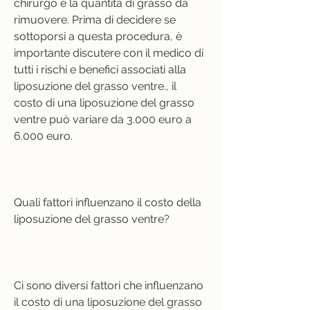
chirurgo e la quantità di grasso da 
rimuovere. Prima di decidere se 
sottoporsi a questa procedura, è 
importante discutere con il medico di 
tutti i rischi e benefici associati alla 
liposuzione del grasso ventre., il 
costo di una liposuzione del grasso 
ventre può variare da 3.000 euro a 
6.000 euro.
Quali fattori influenzano il costo della 
liposuzione del grasso ventre?
Ci sono diversi fattori che influenzano 
il costo di una liposuzione del grasso 