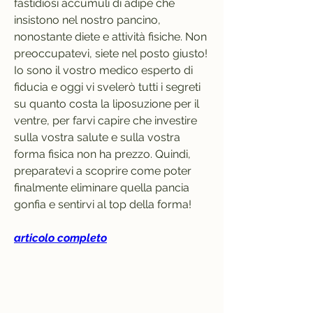
fastidiosi accumuli di adipe che 
insistono nel nostro pancino, 
nonostante diete e attività fisiche. Non 
preoccupatevi, siete nel posto giusto! 
Io sono il vostro medico esperto di 
fiducia e oggi vi svelerò tutti i segreti 
su quanto costa la liposuzione per il 
ventre, per farvi capire che investire 
sulla vostra salute e sulla vostra 
forma fisica non ha prezzo. Quindi, 
preparatevi a scoprire come poter 
finalmente eliminare quella pancia 
gonfia e sentirvi al top della forma!
articolo completo