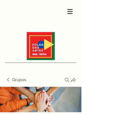
Grupos