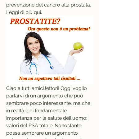
prevenzione del cancro alla prostata. 
Leggi di più qui.
Ciao a tutti amici lettori! Oggi voglio 
parlarvi di un argomento che può 
sembrare poco interessante, ma che 
in realtà è di fondamentale 
importanza per la salute dell'uomo: i 
valori del PSA totale. Nonostante 
possa sembrare un argomento 