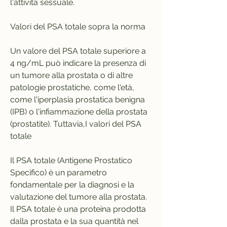
l'attività sessuale. 
Valori del PSA totale sopra la norma
Un valore del PSA totale superiore a 
4 ng/mL può indicare la presenza di 
un tumore alla prostata o di altre 
patologie prostatiche, come l'età, 
come l'iperplasia prostatica benigna 
(IPB) o l'infiammazione della prostata 
(prostatite). Tuttavia,I valori del PSA 
totale
Il PSA totale (Antigene Prostatico 
Specifico) è un parametro 
fondamentale per la diagnosi e la 
valutazione del tumore alla prostata. 
Il PSA totale è una proteina prodotta 
dalla prostata e la sua quantità nel 