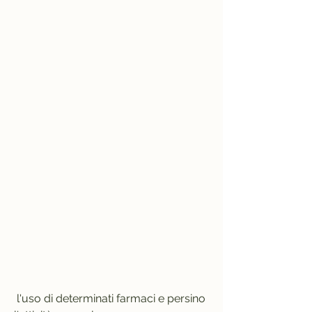
 l'uso di determinati farmaci e persino 