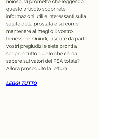
noioso, vi prometto che leggendo 
questo articolo scoprirete 
informazioni utili e interessanti sulla 
salute della prostata e su come 
mantenere al meglio il vostro 
benessere. Quindi, lasciate da parte i 
vostri pregiudizi e siete pronti a 
scoprire tutto quello che c'è da 
sapere sui valori del PSA totale? 
Allora proseguite la lettura!
LEGGI TUTTO