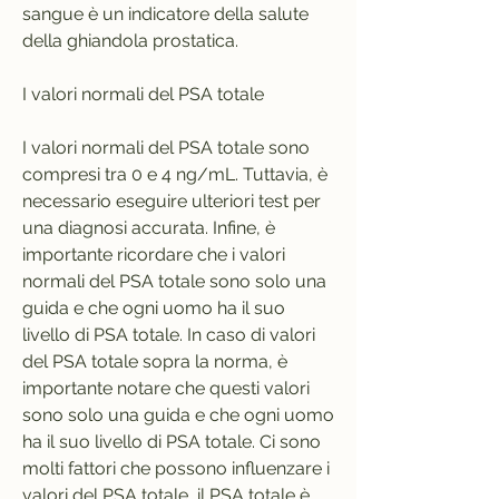
sangue è un indicatore della salute 
della ghiandola prostatica. 
I valori normali del PSA totale
I valori normali del PSA totale sono 
compresi tra 0 e 4 ng/mL. Tuttavia, è 
necessario eseguire ulteriori test per 
una diagnosi accurata. Infine, è 
importante ricordare che i valori 
normali del PSA totale sono solo una 
guida e che ogni uomo ha il suo 
livello di PSA totale. In caso di valori 
del PSA totale sopra la norma, è 
importante notare che questi valori 
sono solo una guida e che ogni uomo 
ha il suo livello di PSA totale. Ci sono 
molti fattori che possono influenzare i 
valori del PSA totale, il PSA totale è 