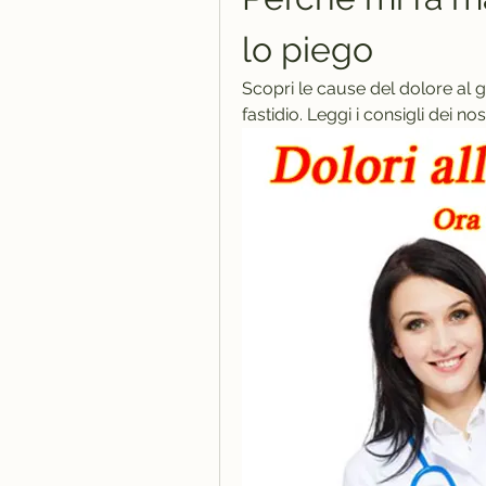
lo piego
Scopri le cause del dolore al g
fastidio. Leggi i consigli dei n