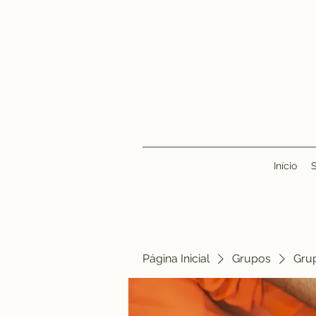
Início
Página Inicial
Grupos
Gru