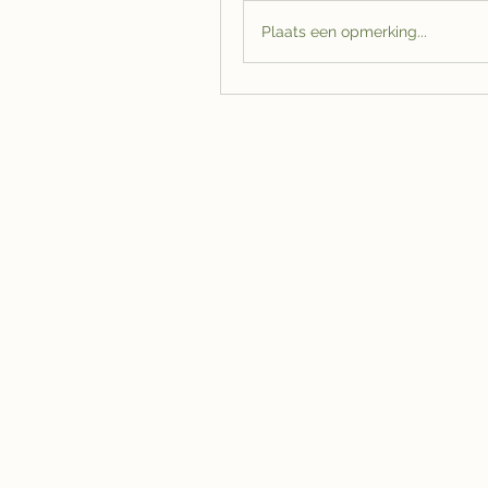
Plaats een opmerking...