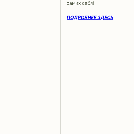
самих себя!
ПОДРОБНЕЕ ЗДЕСЬ