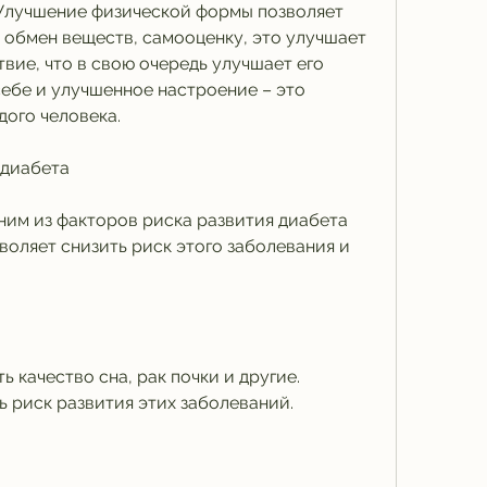
Улучшение физической формы позволяет 
 обмен веществ, самооценку, это улучшает 
вие, что в свою очередь улучшает его 
ебе и улучшенное настроение – это 
ого человека.
 диабета
ним из факторов риска развития диабета 
воляет снизить риск этого заболевания и 
 качество сна, рак почки и другие. 
ь риск развития этих заболеваний.