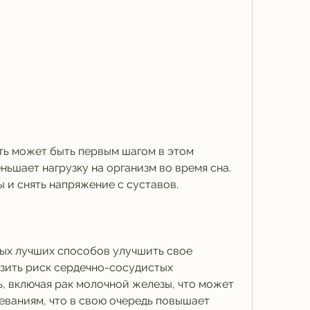
ньшает нагрузку на организм во время сна. 
 и снять напряжение с суставов.
мых лучших способов улучшить свое 
зить риск сердечно-сосудистых 
, включая рак молочной железы, что может 
еваниям, что в свою очередь повышает 