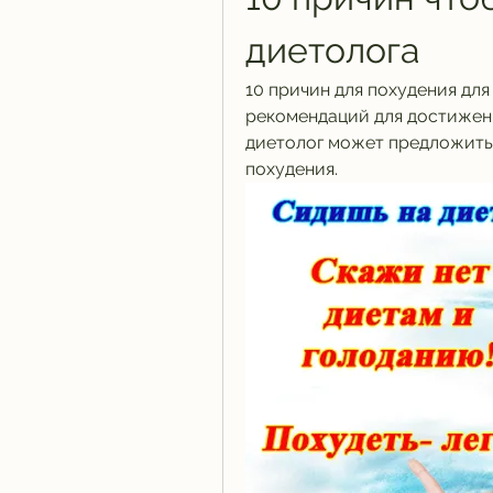
диетолога
10 причин для похудения для
рекомендаций для достижени
диетолог может предложить 
похудения.