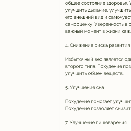
общее состояние здоровья. 
улучшить дыхание, улучшить
его внешний вид и самочувст
самооценку. Уверенность в с
важный момент в жизни кажд
4. Снижение риска развития
Избыточный вес является од
второго типа. Похудение поз
улучшить обмен веществ.
5. Улучшение сна
Похудение помогает улучшить
Похудение позволяет снизит
7. Улучшение пищеварения