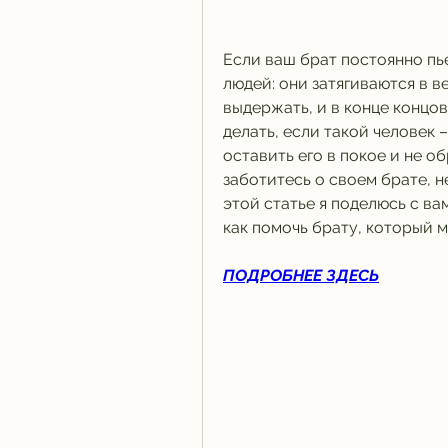
Если ваш брат постоянно пьет
людей: они затягиваются в в
выдержать, и в конце концов
делать, если такой человек –
оставить его в покое и не об
заботитесь о своем брате, н
этой статье я поделюсь с ва
как помочь брату, который м
ПОДРОБНЕЕ ЗДЕСЬ