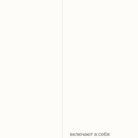
 включают в себя: