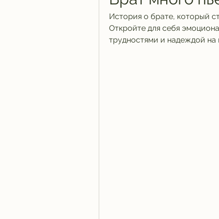
История о брате, который ст
Откройте для себя эмоциона
трудностями и надеждой на 