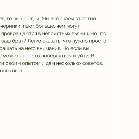
, то вы не одни. Мы все знаем этот тип 
ечеринки, пьют больше, чем могут 
 превращаются в неприятных пьяниц. Но что 
 ваш брат? Легко сказать, что нужно просто 
ращать на него внимания. Но если вы 
е можете просто повернуться и уйти. В 
ми своим опытом и дам несколько советов, 
ного пьет.