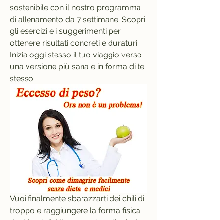
sostenibile con il nostro programma 
di allenamento da 7 settimane. Scopri 
gli esercizi e i suggerimenti per 
ottenere risultati concreti e duraturi. 
Inizia oggi stesso il tuo viaggio verso 
una versione più sana e in forma di te 
stesso.
Vuoi finalmente sbarazzarti dei chili di 
troppo e raggiungere la forma fisica 