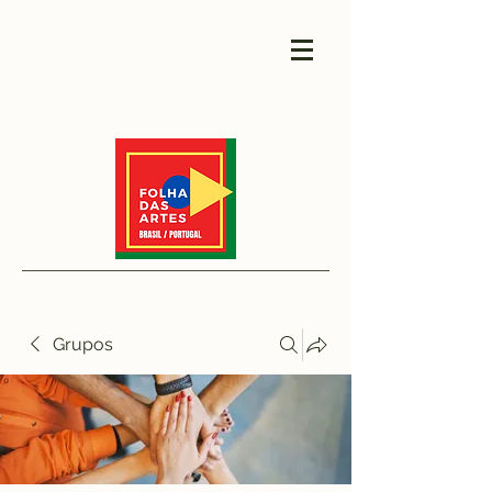
Grupos