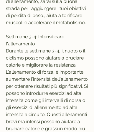
di allenamento, sarai sulla buona 
strada per raggiungere i tuoi obiettivi 
di perdita di peso., aiuta a tonificare i 
muscoli e accelerare il metabolismo.
Settimane 3-4: Intensificare 
l'allenamento
Durante le settimane 3-4, il nuoto o il 
ciclismo possono aiutare a bruciare 
calorie e migliorare la resistenza. 
L'allenamento di forza, è importante 
aumentare l'intensità dell'allenamento 
per ottenere risultati più significativi. Si 
possono introdurre esercizi ad alta 
intensità come gli intervalli di corsa o 
gli esercizi di allenamento ad alta 
intensità a circuito. Questi allenamenti 
brevi ma intensi possono aiutare a 
bruciare calorie e grassi in modo più 