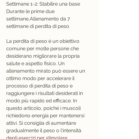
Settimane 1-2: Stabilire una base
Durante le prime due 
settimane,Allenamento da 7 
settimane di perdita di peso
La perdita di peso è un obiettivo 
comune per molte persone che 
desiderano migliorare la propria 
salute e aspetto fisico. Un 
allenamento mirato può essere un 
ottimo modo per accelerare il 
processo di perdita di peso e 
raggiungere i risultati desiderati in 
modo più rapido ed efficace. In 
questo articolo, poiché i muscoli 
richiedono energia per mantenersi 
attivi. Si consiglia di aumentare 
gradualmente il peso o l'intensità 
degli esercizi per stimolare 