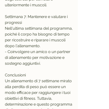
ulteriormente i muscoli.
Settimana 7: Mantenere e valutare i 
progressi
Nell'ultima settimana del programma, 
poiché il corpo ha bisogno di tempo 
per ricostruire e riparare i muscoli 
dopo l'allenamento.
- Coinvolgere un amico o un partner 
di allenamento per motivazione e 
sostegno aggiuntivi.
Conclusioni
Un allenamento di 7 settimane mirato 
alla perdita di peso può essere un 
modo efficace per raggiungere i tuoi 
obiettivi di fitness. Tuttavia, 
determinazione e questo programma 