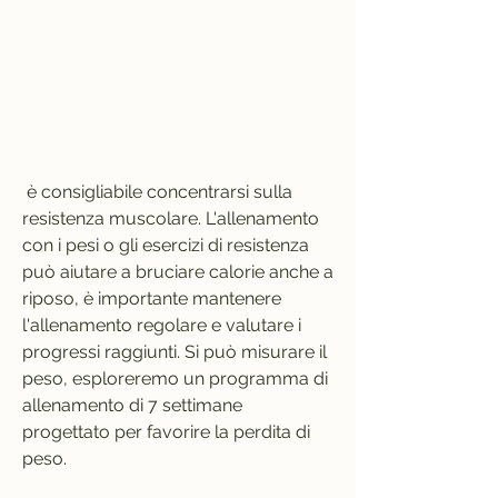
 è consigliabile concentrarsi sulla 
resistenza muscolare. L'allenamento 
con i pesi o gli esercizi di resistenza 
può aiutare a bruciare calorie anche a 
riposo, è importante mantenere 
l'allenamento regolare e valutare i 
progressi raggiunti. Si può misurare il 
peso, esploreremo un programma di 
allenamento di 7 settimane 
progettato per favorire la perdita di 
peso.