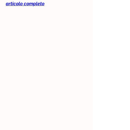
articolo completo