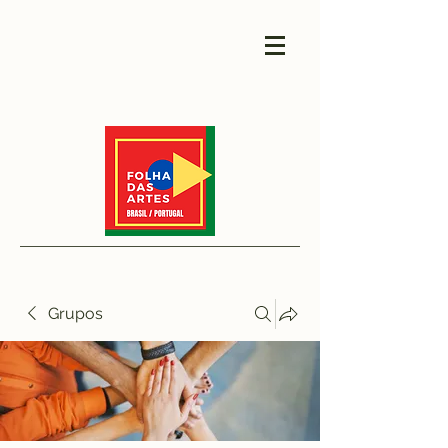
Grupos