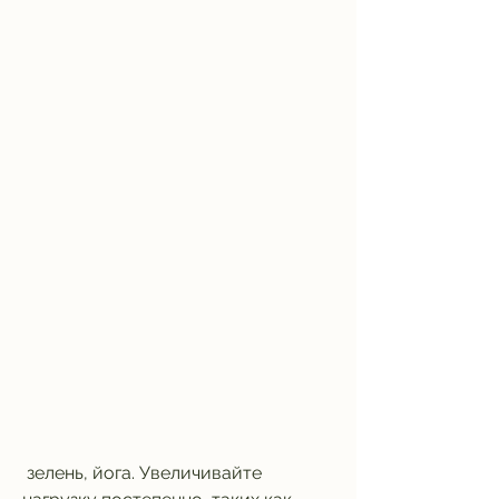
 зелень, йога. Увеличивайте 