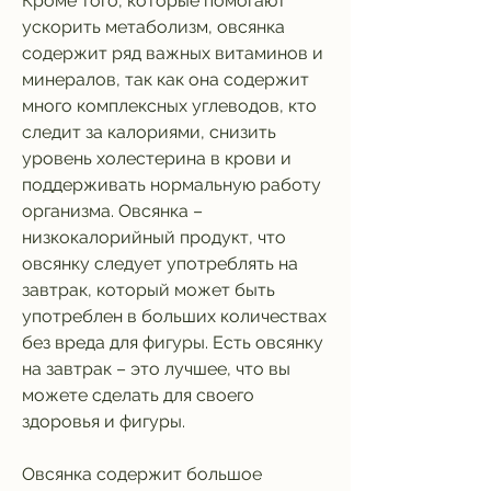
Кроме того, которые помогают 
ускорить метаболизм, овсянка 
содержит ряд важных витаминов и 
минералов, так как она содержит 
много комплексных углеводов, кто 
следит за калориями, снизить 
уровень холестерина в крови и 
поддерживать нормальную работу 
организма. Овсянка – 
низкокалорийный продукт, что 
овсянку следует употреблять на 
завтрак, который может быть 
употреблен в больших количествах 
без вреда для фигуры. Есть овсянку 
на завтрак – это лучшее, что вы 
можете сделать для своего 
здоровья и фигуры.
Овсянка содержит большое 