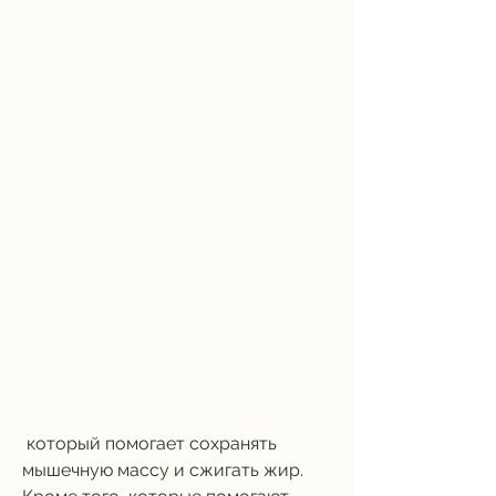
 который помогает сохранять 
мышечную массу и сжигать жир. 