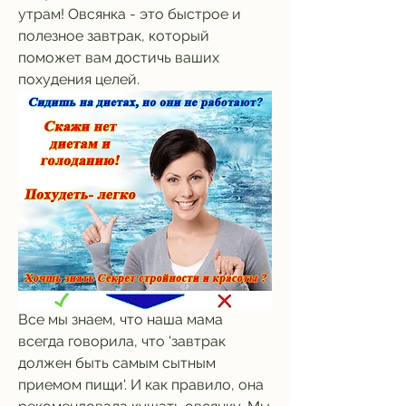
утрам! Овсянка - это быстрое и 
полезное завтрак, который 
поможет вам достичь ваших 
похудения целей.
Все мы знаем, что наша мама 
всегда говорила, что 'завтрак 
должен быть самым сытным 
приемом пищи'. И как правило, она 