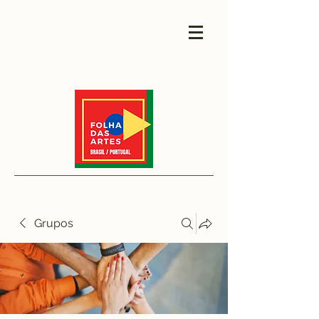
Grupos