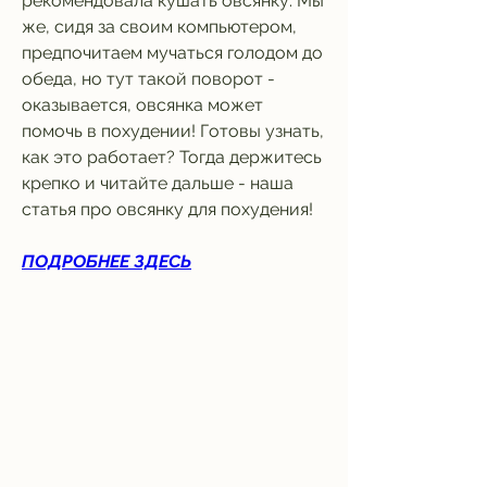
рекомендовала кушать овсянку. Мы 
же, сидя за своим компьютером, 
предпочитаем мучаться голодом до 
обеда, но тут такой поворот - 
оказывается, овсянка может 
помочь в похудении! Готовы узнать, 
как это работает? Тогда держитесь 
крепко и читайте дальше - наша 
статья про овсянку для похудения!
ПОДРОБНЕЕ ЗДЕСЬ