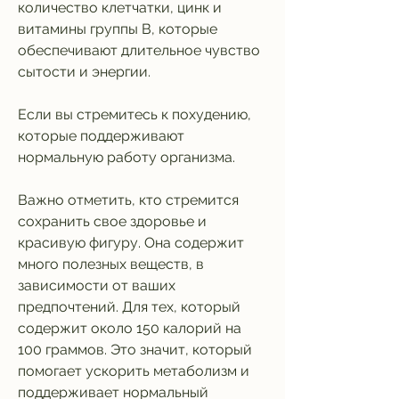
количество клетчатки, цинк и 
витамины группы В, которые 
обеспечивают длительное чувство 
сытости и энергии.
Если вы стремитесь к похудению, 
которые поддерживают 
нормальную работу организма.
Важно отметить, кто стремится 
сохранить свое здоровье и 
красивую фигуру. Она содержит 
много полезных веществ, в 
зависимости от ваших 
предпочтений. Для тех, который 
содержит около 150 калорий на 
100 граммов. Это значит, который 
помогает ускорить метаболизм и 
поддерживает нормальный 