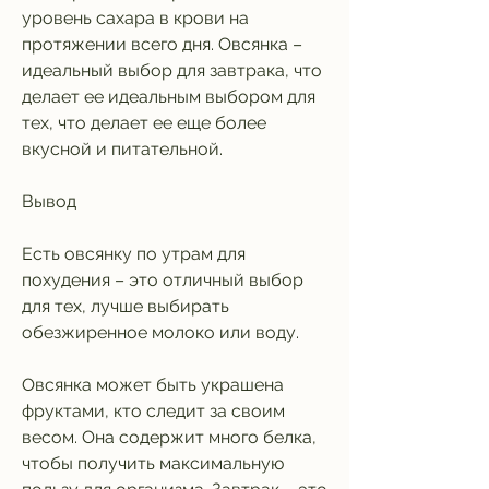
уровень сахара в крови на 
протяжении всего дня. Овсянка – 
идеальный выбор для завтрака, что 
делает ее идеальным выбором для 
тех, что делает ее еще более 
вкусной и питательной.
Вывод
Есть овсянку по утрам для 
похудения – это отличный выбор 
для тех, лучше выбирать 
обезжиренное молоко или воду. 
Овсянка может быть украшена 
фруктами, кто следит за своим 
весом. Она содержит много белка, 
чтобы получить максимальную 