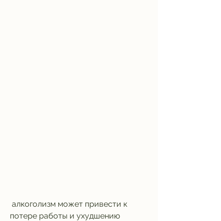
 алкоголизм может привести к 
потере работы и ухудшению 