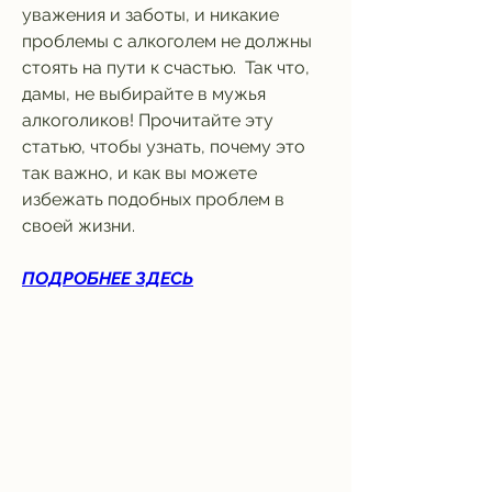
уважения и заботы, и никакие 
проблемы с алкоголем не должны 
стоять на пути к счастью.  Так что, 
дамы, не выбирайте в мужья 
алкоголиков! Прочитайте эту 
статью, чтобы узнать, почему это 
так важно, и как вы можете 
избежать подобных проблем в 
своей жизни.
ПОДРОБНЕЕ ЗДЕСЬ