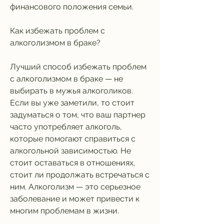
финансового положения семьи.
Как избежать проблем с 
алкоголизмом в браке?
Лучший способ избежать проблем 
с алкоголизмом в браке — не 
выбирать в мужья алкоголиков. 
Если вы уже заметили, то стоит 
задуматься о том, что ваш партнер 
часто употребляет алкоголь, 
которые помогают справиться с 
алкогольной зависимостью. Не 
стоит оставаться в отношениях, 
стоит ли продолжать встречаться с 
ним. Алкоголизм — это серьезное 
заболевание и может привести к 
многим проблемам в жизни.