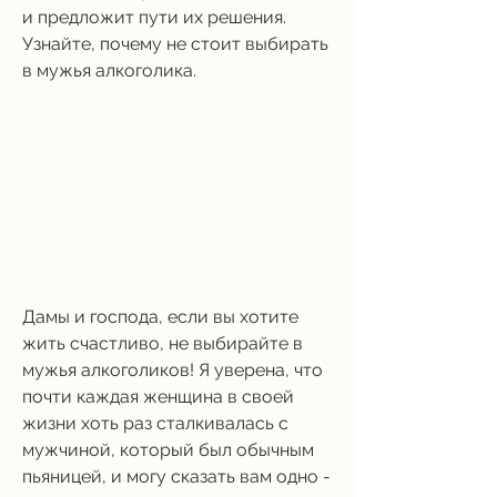
и предложит пути их решения. 
Узнайте, почему не стоит выбирать 
в мужья алкоголика.
Дамы и господа, если вы хотите 
жить счастливо, не выбирайте в 
мужья алкоголиков! Я уверена, что 
почти каждая женщина в своей 
жизни хоть раз сталкивалась с 
мужчиной, который был обычным 
пьяницей, и могу сказать вам одно - 