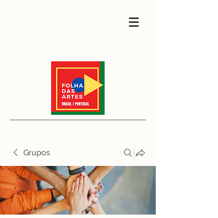
Grupos