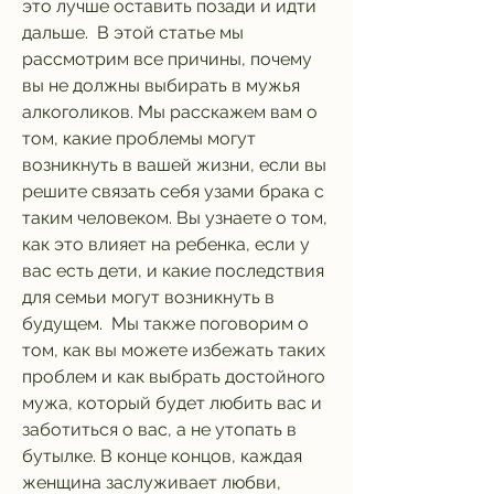
это лучше оставить позади и идти 
дальше.  В этой статье мы 
рассмотрим все причины, почему 
вы не должны выбирать в мужья 
алкоголиков. Мы расскажем вам о 
том, какие проблемы могут 
возникнуть в вашей жизни, если вы 
решите связать себя узами брака с 
таким человеком. Вы узнаете о том, 
как это влияет на ребенка, если у 
вас есть дети, и какие последствия 
для семьи могут возникнуть в 
будущем.  Мы также поговорим о 
том, как вы можете избежать таких 
проблем и как выбрать достойного 
мужа, который будет любить вас и 
заботиться о вас, а не утопать в 
бутылке. В конце концов, каждая 
женщина заслуживает любви, 