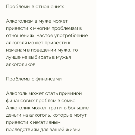
Проблемы в отношениях
Алкоголизм в муже может 
привести к многим проблемам в 
отношениях. Частое употребление 
алкоголя может привести к 
изменам в поведении мужа, то 
лучше не выбирать в мужья 
алкоголиков.
Проблемы с финансами
Алкоголь может стать причиной 
финансовых проблем в семье. 
Алкоголик может тратить большие 
деньги на алкоголь, которые могут 
привести к негативным 
последствиям для вашей жизни., 