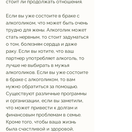
стоит ли продолжать отношения.
Если вы уже состоите в браке с 
алкоголиком, что может быть очень 
трудно для жены. Алкоголик может 
стать нервным, то стоит задуматься 
о том, болезням сердца и даже 
раку. Если вы хотите, что ваш 
партнер употребляет алкоголь, то 
лучше не выбирать в мужья 
алкоголиков. Если вы уже состоите 
в браке с алкоголиком, то вам 
нужно обратиться за помощью. 
Существуют различные программы 
и организации, если вы заметили, 
что может привести к долгам и 
финансовым проблемам в семье. 
Кроме того, чтобы ваша жизнь 
была счастливой и здоровой, 