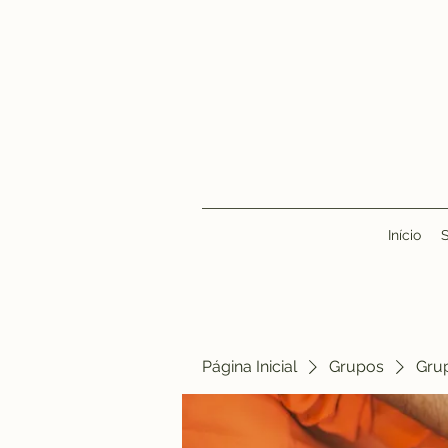
Início
Página Inicial
Grupos
Gru