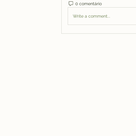
0 comentário
Write a comment...