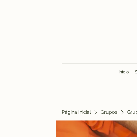
Início
Página Inicial
Grupos
Gru