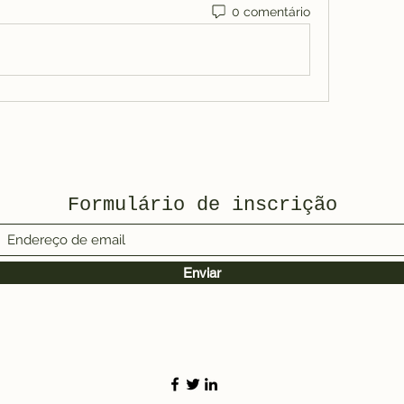
0 comentário
Formulário de inscrição
Enviar