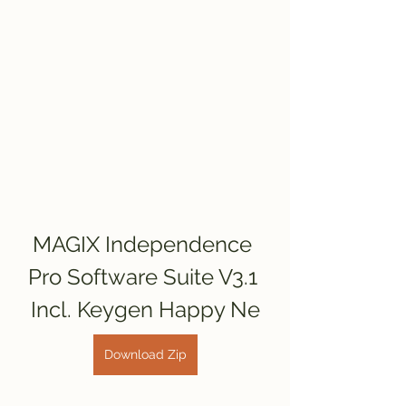
MAGIX Independence 
Pro Software Suite V3.1 
Incl. Keygen Happy Ne
Download Zip