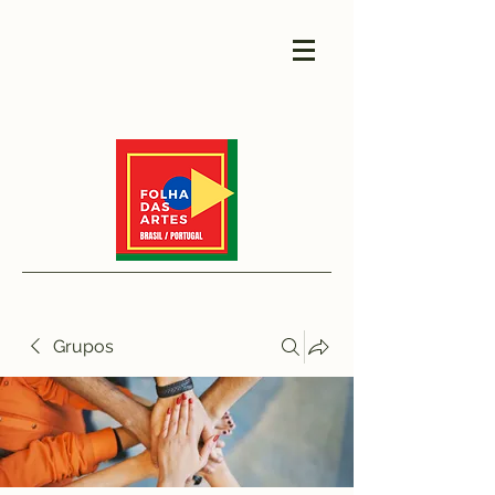
Grupos