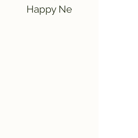
Happy Ne