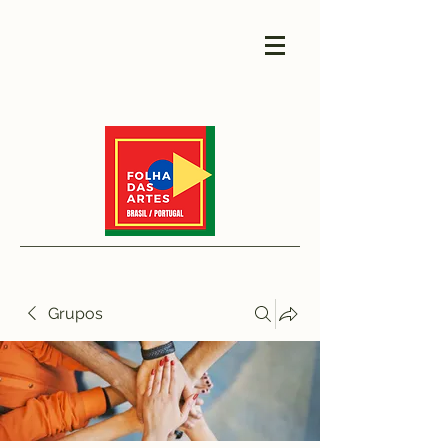
Grupos