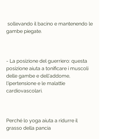
 sollevando il bacino e mantenendo le 
gambe piegate.
- La posizione del guerriero: questa 
posizione aiuta a tonificare i muscoli 
delle gambe e dell'addome, 
l'ipertensione e le malattie 
cardiovascolari.
Perché lo yoga aiuta a ridurre il 
grasso della pancia