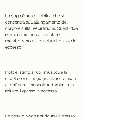
Lo yoga è una disciplina che si 
concentra sull'allungamento del 
corpo e sulla respirazione. Questi due 
elementi aiutano a stimolare il 
metabolismo e a bruciare il grasso in 
eccesso.
Inoltre, stimolando i muscoli e la 
circolazione sanguigna. Questo aiuta 
a tonificare i muscoli addominali e a 
ridurre il grasso in eccesso.
Le pose di yoga per ridurre il grasso 