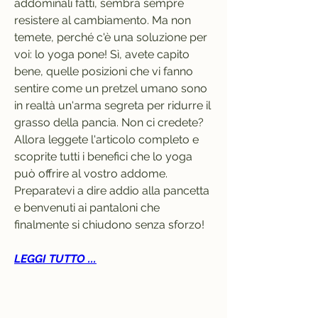
addominali fatti, sembra sempre 
resistere al cambiamento. Ma non 
temete, perché c'è una soluzione per 
voi: lo yoga pone! Sì, avete capito 
bene, quelle posizioni che vi fanno 
sentire come un pretzel umano sono 
in realtà un'arma segreta per ridurre il 
grasso della pancia. Non ci credete? 
Allora leggete l'articolo completo e 
scoprite tutti i benefici che lo yoga 
può offrire al vostro addome. 
Preparatevi a dire addio alla pancetta 
e benvenuti ai pantaloni che 
finalmente si chiudono senza sforzo!
LEGGI TUTTO ...