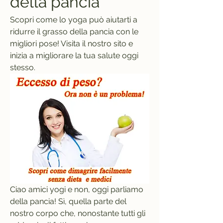
della pancia
Scopri come lo yoga può aiutarti a 
ridurre il grasso della pancia con le 
migliori pose! Visita il nostro sito e 
inizia a migliorare la tua salute oggi 
stesso.
Ciao amici yogi e non, oggi parliamo 
della pancia! Sì, quella parte del 
nostro corpo che, nonostante tutti gli 