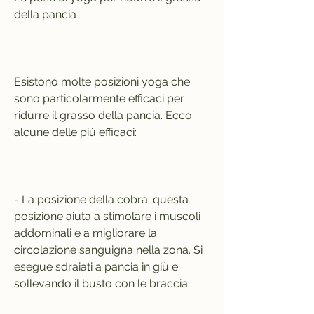
della pancia
Esistono molte posizioni yoga che 
sono particolarmente efficaci per 
ridurre il grasso della pancia. Ecco 
alcune delle più efficaci:
- La posizione della cobra: questa 
posizione aiuta a stimolare i muscoli 
addominali e a migliorare la 
circolazione sanguigna nella zona. Si 
esegue sdraiati a pancia in giù e 
sollevando il busto con le braccia.