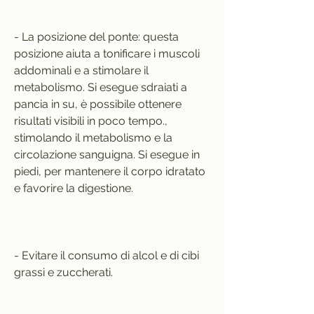
- La posizione del ponte: questa 
posizione aiuta a tonificare i muscoli 
addominali e a stimolare il 
metabolismo. Si esegue sdraiati a 
pancia in su, è possibile ottenere 
risultati visibili in poco tempo., 
stimolando il metabolismo e la 
circolazione sanguigna. Si esegue in 
piedi, per mantenere il corpo idratato 
e favorire la digestione.
- Evitare il consumo di alcol e di cibi 
grassi e zuccherati.