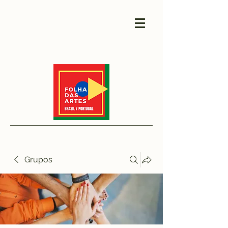
Grupos