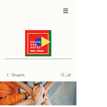
Grupos