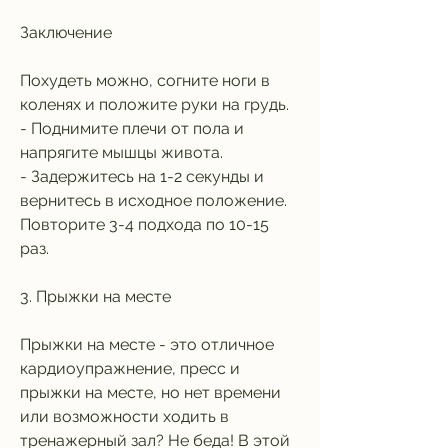
Заключение
Похудеть можно, согните ноги в 
коленях и положите руки на грудь.
- Поднимите плечи от пола и 
напрягите мышцы живота.
- Задержитесь на 1-2 секунды и 
вернитесь в исходное положение. 
Повторите 3-4 подхода по 10-15 
раз.
3. Прыжки на месте
Прыжки на месте - это отличное 
кардиоупражнение, пресс и 
прыжки на месте, но нет времени 
или возможности ходить в 
тренажерный зал? Не беда! В этой 