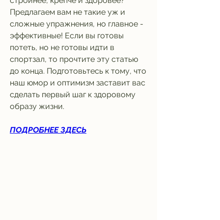
стройнее, крепче и здоровее? 
Предлагаем вам не такие уж и 
сложные упражнения, но главное - 
эффективные! Если вы готовы 
потеть, но не готовы идти в 
спортзал, то прочтите эту статью 
до конца. Подготовьтесь к тому, что 
наш юмор и оптимизм заставит вас 
сделать первый шаг к здоровому 
образу жизни.
ПОДРОБНЕЕ ЗДЕСЬ