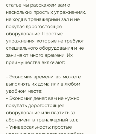
статье мы расскажем вам о 
нескольких простых упражнениях, 
не ходя в тренажерный зал и не 
покупая дорогостоящее 
оборудование. Простые 
упражнения, которые не требуют 
специального оборудования и не 
занимают много времени. Их 
преимущества включают:
- Экономия времени: вы можете 
выполнять их дома или в любом 
удобном месте;
- Экономия денег: вам не нужно 
покупать дорогостоящее 
оборудование или платить за 
абонемент в тренажерный зал;
- Универсальность: простые 