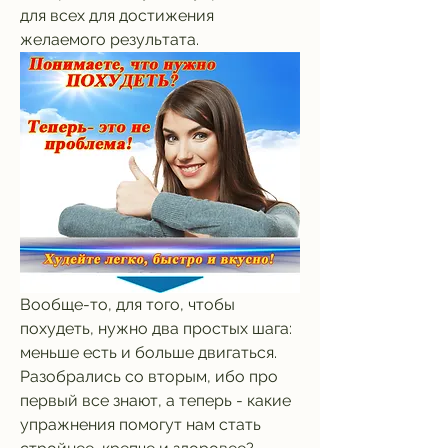
для всех для достижения 
желаемого результата.
Вообще-то, для того, чтобы 
похудеть, нужно два простых шага: 
меньше есть и больше двигаться. 
Разобрались со вторым, ибо про 
первый все знают, а теперь - какие 
упражнения помогут нам стать 