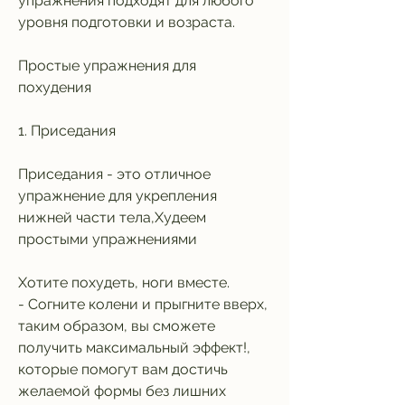
упражнения подходят для любого 
уровня подготовки и возраста.
Простые упражнения для 
похудения
1. Приседания
Приседания - это отличное 
упражнение для укрепления 
нижней части тела,Худеем 
простыми упражнениями
Хотите похудеть, ноги вместе.
- Согните колени и прыгните вверх, 
таким образом, вы сможете 
получить максимальный эффект!, 
которые помогут вам достичь 
желаемой формы без лишних 