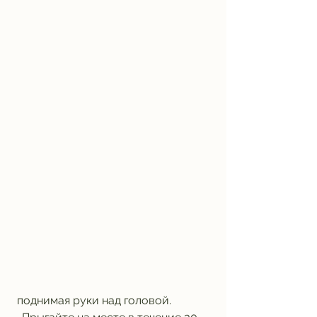
 поднимая руки над головой.