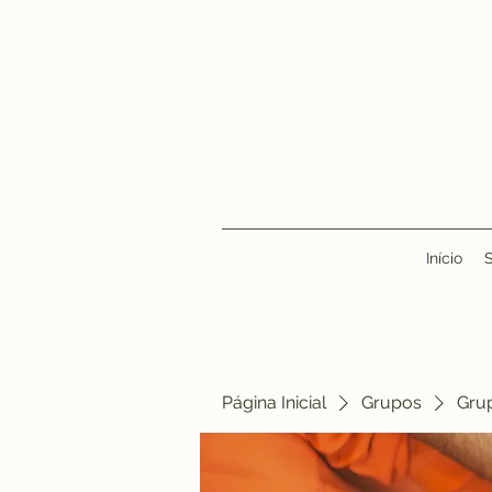
Início
Página Inicial
Grupos
Gru