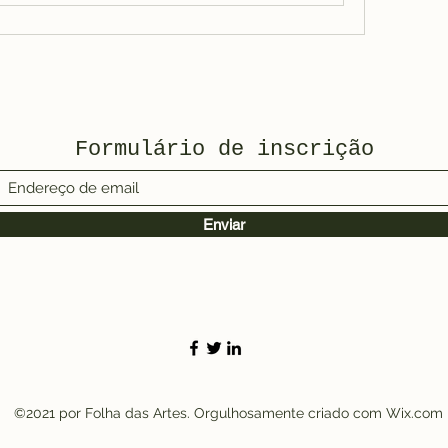
Formulário de inscrição
Enviar
©2021 por Folha das Artes. Orgulhosamente criado com Wix.com