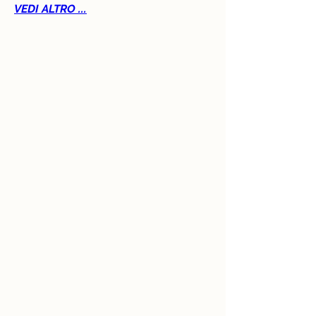
VEDI ALTRO ...