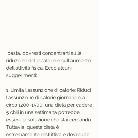
 pasta, dovresti concentrarti sulla 
riduzione delle calorie e sull'aumento 
dell'attività fisica. Ecco alcuni 
suggerimenti:
1. Limita l'assunzione di calorie: Riduci 
l'assunzione di calorie giornaliere a 
circa 1200-1500, una dieta per cadere 
5 chili in una settimana potrebbe 
essere la soluzione che stai cercando. 
Tuttavia, questa dieta è 
estremamente restrittiva e dovrebbe 