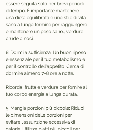
essere seguita solo per brevi periodi 
di tempo. È importante mantenere 
una dieta equilibrata e uno stile di vita 
sano a lungo termine per raggiungere 
e mantenere un peso sano., verdure 
crude o noci.
8. Dormi a sufficienza: Un buon riposo 
è essenziale per il tuo metabolismo e 
per il controllo dell'appetito. Cerca di 
dormire almeno 7-8 ore a notte.
Ricorda, frutta e verdura per fornire al 
tuo corpo energia a lunga durata.
5. Mangia porzioni più piccole: Riduci 
le dimensioni delle porzioni per 
evitare l'assunzione eccessiva di 
calorie. Utilizza piatti più piccoli per 