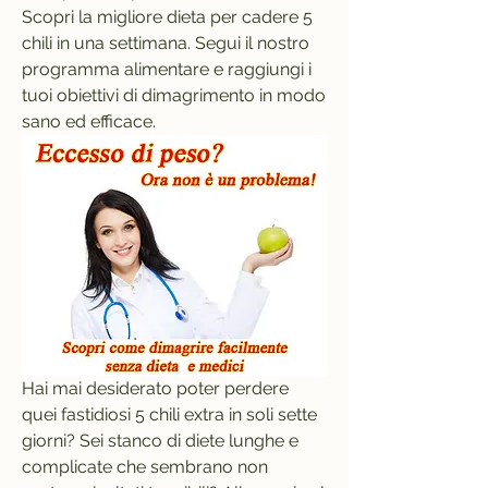
Scopri la migliore dieta per cadere 5 
chili in una settimana. Segui il nostro 
programma alimentare e raggiungi i 
tuoi obiettivi di dimagrimento in modo 
sano ed efficace.
Hai mai desiderato poter perdere 
quei fastidiosi 5 chili extra in soli sette 
giorni? Sei stanco di diete lunghe e 
complicate che sembrano non 