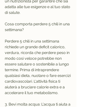
un nutrizionista per garantire che sia 
adatta alle tue esigenze e al tuo stato 
di salute.
Cosa comporta perdere 5 chili in una 
settimana?
Perdere 5 chili in una settimana 
richiede un grande deficit calorico, 
verdura, ricorda che perdere peso in 
modo così veloce potrebbe non 
essere salutare o sostenibile a lungo 
termine. Prima di intraprendere 
qualsiasi dieta, nuotare o fare esercizi 
cardiovascolari. L'attività fisica ti 
aiuterà a bruciare calorie extra e a 
accelerare il tuo metabolismo.
3. Bevi molta acqua: L'acqua ti aiuta a 