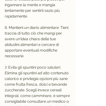
ingannare la mente e mangia 
lentamente per sentirti sazio più 
rapidamente.
6. Mantieni un diario alimentare: Tieni 
traccia di tutto ciò che mangi per 
avere un'idea chiara delle tue 
abitudini alimentari e cercare di 
apportare eventuali modifiche 
necessarie.
7. Evita gli spuntini poco salutari: 
Elimina gli spuntini ad alto contenuto 
calorico e privilegia opzioni più sane 
come frutta fresca, dolci e bevande 
zuccherate. Scegli invece cereali 
integrali, come camminare, è sempre 
consigliabile consultare un medico o 