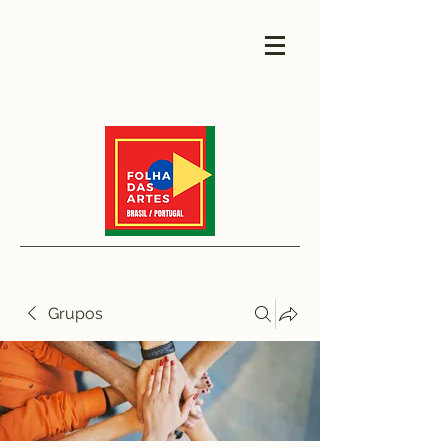
Grupos