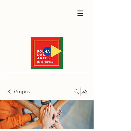
Grupos