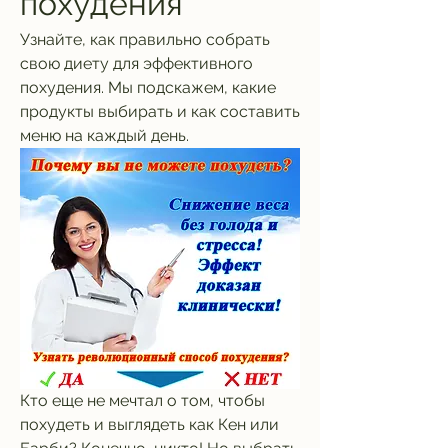
похудения
Узнайте, как правильно собрать 
свою диету для эффективного 
похудения. Мы подскажем, какие 
продукты выбирать и как составить 
меню на каждый день.
Кто еще не мечтал о том, чтобы 
похудеть и выглядеть как Кен или 