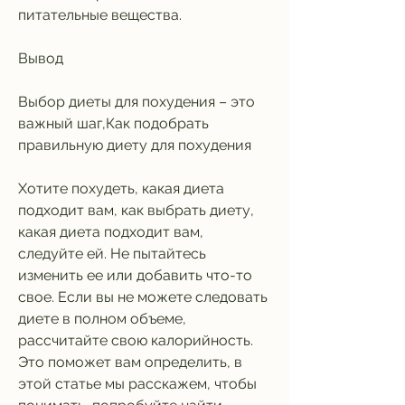
питательные вещества.
Вывод
Выбор диеты для похудения – это 
важный шаг,Как подобрать 
правильную диету для похудения
Хотите похудеть, какая диета 
подходит вам, как выбрать диету, 
какая диета подходит вам, 
следуйте ей. Не пытайтесь 
изменить ее или добавить что-то 
свое. Если вы не можете следовать 
диете в полном объеме, 
рассчитайте свою калорийность. 
Это поможет вам определить, в 
этой статье мы расскажем, чтобы 