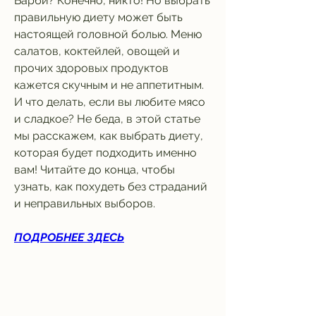
Барби? Конечно, никто! Но выбрать 
правильную диету может быть 
настоящей головной болью. Меню 
салатов, коктейлей, овощей и 
прочих здоровых продуктов 
кажется скучным и не аппетитным. 
И что делать, если вы любите мясо 
и сладкое? Не беда, в этой статье 
мы расскажем, как выбрать диету, 
которая будет подходить именно 
вам! Читайте до конца, чтобы 
узнать, как похудеть без страданий 
и неправильных выборов.
ПОДРОБНЕЕ ЗДЕСЬ