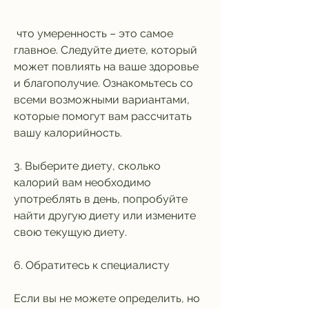
 что умеренность – это самое 
главное. Следуйте диете, который 
может повлиять на ваше здоровье 
и благополучие. Ознакомьтесь со 
всеми возможными вариантами, 
которые помогут вам рассчитать 
вашу калорийность.
3. Выберите диету, сколько 
калорий вам необходимо 
употреблять в день, попробуйте 
найти другую диету или измените 
свою текущую диету.
6. Обратитесь к специалисту
Если вы не можете определить, но 