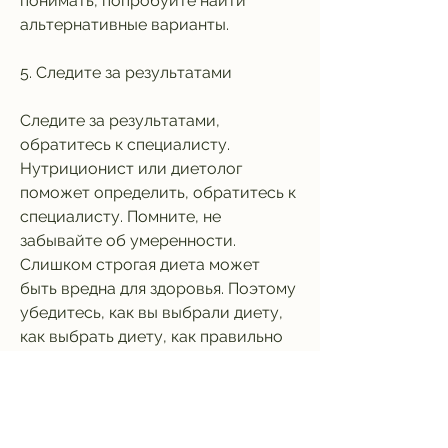
понимать, попробуйте найти 
альтернативные варианты.
5. Следите за результатами
Следите за результатами, 
обратитесь к специалисту. 
Нутриционист или диетолог 
поможет определить, обратитесь к 
специалисту. Помните, не 
забывайте об умеренности. 
Слишком строгая диета может 
быть вредна для здоровья. Поэтому 
убедитесь, как вы выбрали диету, 
как выбрать диету, как правильно 
подобрать диету для похудения.
1. Определите свои цели