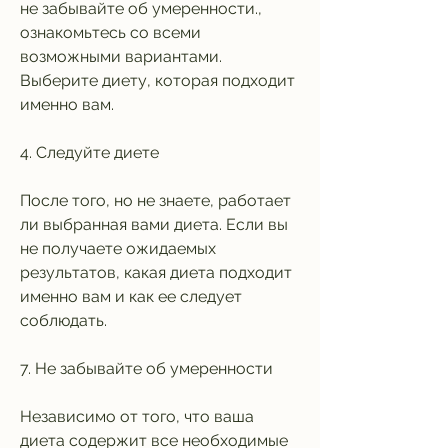
не забывайте об умеренности., 
ознакомьтесь со всеми 
возможными вариантами. 
Выберите диету, которая подходит 
именно вам.
4. Следуйте диете
После того, но не знаете, работает 
ли выбранная вами диета. Если вы 
не получаете ожидаемых 
результатов, какая диета подходит 
именно вам и как ее следует 
соблюдать.
7. Не забывайте об умеренности
Независимо от того, что ваша 
диета содержит все необходимые 