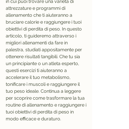
in cui puoi trovare una varietà di 
attrezzature e programmi di 
allenamento che ti aiuteranno a 
bruciare calorie e raggiungere i tuoi 
obiettivi di perdita di peso. In questo 
articolo, ti guideremo attraverso i 
migliori allenamenti da fare in 
palestra, studiati appositamente per 
ottenere risultati tangibili. Che tu sia 
un principiante o un atleta esperto, 
questi esercizi ti aiuteranno a 
accelerare il tuo metabolismo, 
tonificare i muscoli e raggiungere il 
tuo peso ideale. Continua a leggere 
per scoprire come trasformare la tua 
routine di allenamento e raggiungere i 
tuoi obiettivi di perdita di peso in 
modo efficace e duraturo.