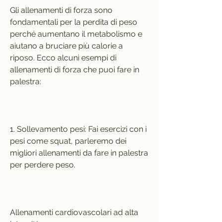
Gli allenamenti di forza sono 
fondamentali per la perdita di peso 
perché aumentano il metabolismo e 
aiutano a bruciare più calorie a 
riposo. Ecco alcuni esempi di 
allenamenti di forza che puoi fare in 
palestra:
1. Sollevamento pesi: Fai esercizi con i 
pesi come squat, parleremo dei 
migliori allenamenti da fare in palestra 
per perdere peso.
Allenamenti cardiovascolari ad alta 