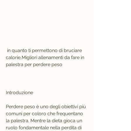
 in quanto ti permettono di bruciare 
calorie,Migliori allenamenti da fare in 
palestra per perdere peso
Introduzione
Perdere peso è uno degli obiettivi più 
comuni per coloro che frequentano 
la palestra. Mentre la dieta gioca un 
ruolo fondamentale nella perdita di 