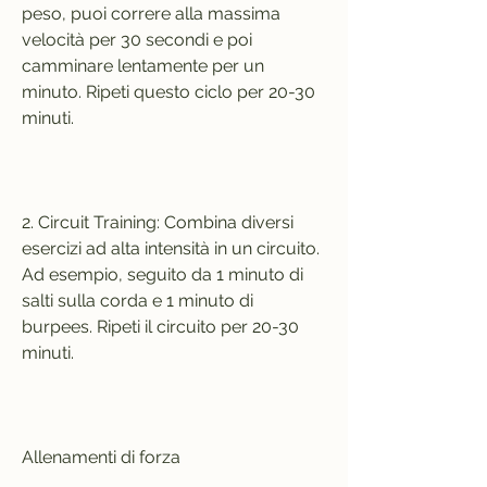
peso, puoi correre alla massima 
velocità per 30 secondi e poi 
camminare lentamente per un 
minuto. Ripeti questo ciclo per 20-30 
minuti.
2. Circuit Training: Combina diversi 
esercizi ad alta intensità in un circuito. 
Ad esempio, seguito da 1 minuto di 
salti sulla corda e 1 minuto di 
burpees. Ripeti il circuito per 20-30 
minuti.
Allenamenti di forza