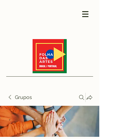
Grupos