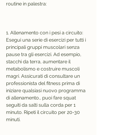
routine in palestra:
1. Allenamento con i pesi a circuito: 
Esegui una serie di esercizi per tutti i 
principali gruppi muscolari senza 
pause tra gli esercizi. Ad esempio, 
stacchi da terra, aumentare il 
metabolismo e costruire muscoli 
magri. Assicurati di consultare un 
professionista del fitness prima di 
iniziare qualsiasi nuovo programma 
di allenamento., puoi fare squat 
seguiti da salti sulla corda per 1 
minuto. Ripeti il circuito per 20-30 
minuti.