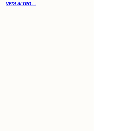
VEDI ALTRO ...