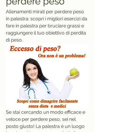
perdere peso
Allenamenti mirati per perdere peso 
in palestra: scopri i migliori esercizi da 
fare in palestra per bruciare grassi e 
raggiungere il tuo obiettivo di perdita 
di peso.
Se stai cercando un modo efficace e 
veloce per perdere peso, sei nel 
posto giusto! La palestra è un luogo 