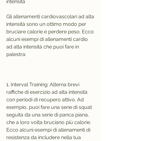
intensità
Gli allenamenti cardiovascolari ad alta 
intensità sono un ottimo modo per 
bruciare calorie e perdere peso. Ecco 
alcuni esempi di allenamenti cardio 
ad alta intensità che puoi fare in 
palestra:
1. Interval Training: Alterna brevi 
raffiche di esercizio ad alta intensità 
con periodi di recupero attivo. Ad 
esempio, puoi fare una serie di squat 
seguita da una serie di panca piana, 
che a loro volta bruciano più calorie. 
Ecco alcuni esempi di allenamenti di 
resistenza da includere nella tua 