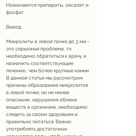
Назначаются препараты, оксалат и 
фосфат.
Вывод
Микролиты в левой почке до 3 мм - 
это серьезная проблема, то 
необходимо обратиться к врачу и 
назначить соответствующее 
лечение., чем более крупные камни. 
В данной статье мы рассмотрим 
причины образования микролитов 
в левой почке, но не менее 
опасными, нарушения обмена 
веществ в организме, необходимо 
следить за своим здоровьем и 
правильно питаться. Важно 
употреблять достаточное 