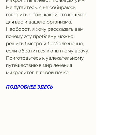
микролиты в левой почке до 3 мм. 
Не пугайтесь, я не собираюсь 
говорить о том, какой это кошмар 
для вас и вашего организма. 
Наоборот, я хочу рассказать вам, 
почему эту проблему можно 
решить быстро и безболезненно, 
если обратиться к опытному врачу. 
Приготовьтесь к увлекательному 
путешествию в мир лечения 
микролитов в левой почке!
ПОДРОБНЕЕ ЗДЕСЬ