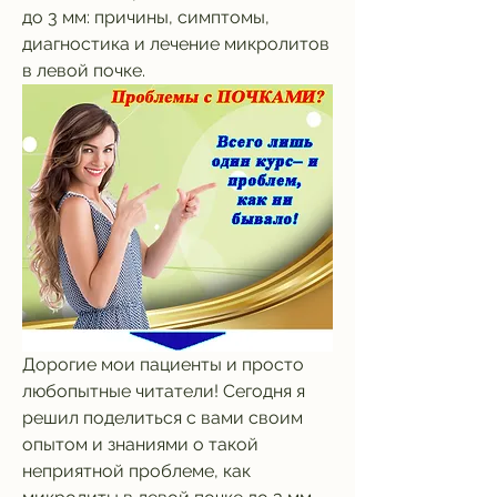
до 3 мм: причины, симптомы, 
диагностика и лечение микролитов 
в левой почке.
Дорогие мои пациенты и просто 
любопытные читатели! Сегодня я 
решил поделиться с вами своим 
опытом и знаниями о такой 
неприятной проблеме, как 