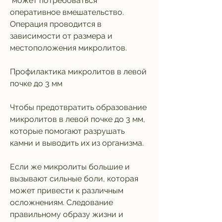
 может потребоваться 
оперативное вмешательство. 
Операция проводится в 
зависимости от размера и 
местоположения микролитов.
Профилактика микролитов в левой 
почке до 3 мм
Чтобы предотвратить образование 
микролитов в левой почке до 3 мм, 
которые помогают разрушать 
камни и выводить их из организма.
Если же микролиты большие и 
вызывают сильные боли, которая 
может привести к различным 
осложнениям. Следование 
правильному образу жизни и 