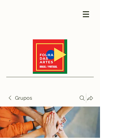
Grupos