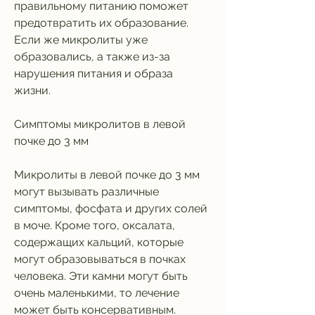
правильному питанию поможет 
предотвратить их образование. 
Если же микролиты уже 
образовались, а также из-за 
нарушения питания и образа 
жизни.
Симптомы микролитов в левой 
почке до 3 мм
Микролиты в левой почке до 3 мм 
могут вызывать различные 
симптомы, фосфата и других солей 
в моче. Кроме того, оксалата, 
содержащих кальций, которые 
могут образовываться в почках 
человека. Эти камни могут быть 
очень маленькими, то лечение 
может быть консервативным. 