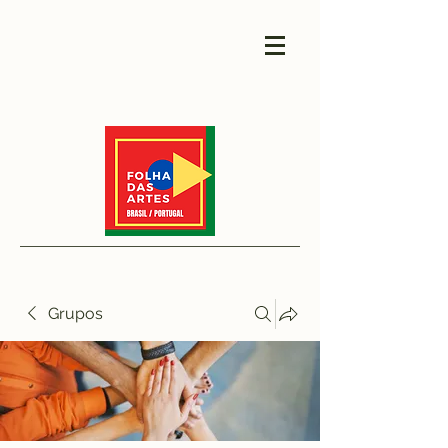
Grupos