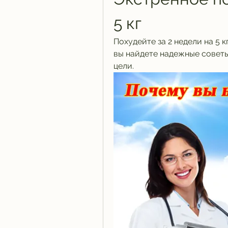
5 кг
Похудейте за 2 недели на 5 к
вы найдете надежные советы
цели.