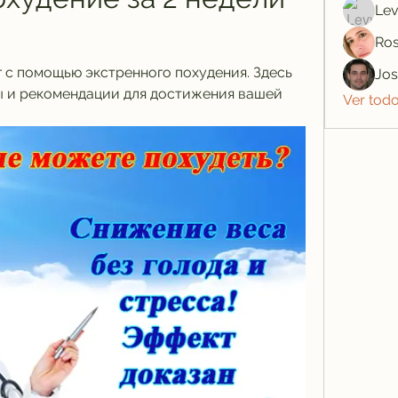
Lev
Ros
г с помощью экстренного похудения. Здесь 
Jo
 и рекомендации для достижения вашей 
Ver tod