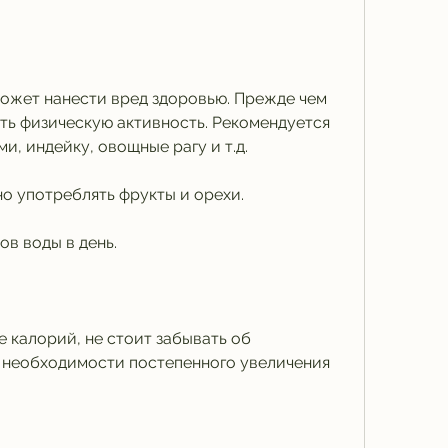
ть физическую активность. Рекомендуется 
и, индейку, овощные рагу и т.д.
 употреблять фрукты и орехи.
ов воды в день.
 калорий, не стоит забывать об 
о необходимости постепенного увеличения 