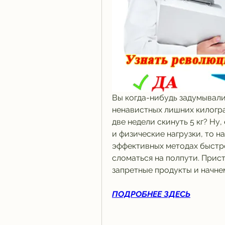
Вы когда-нибудь задумывали
ненавистных лишних килограм
две недели скинуть 5 кг? Ну
и физические нагрузки, то н
эффективных методах быстрог
сломаться на полпути. Прист
запретные продукты и начне
ПОДРОБНЕЕ ЗДЕСЬ