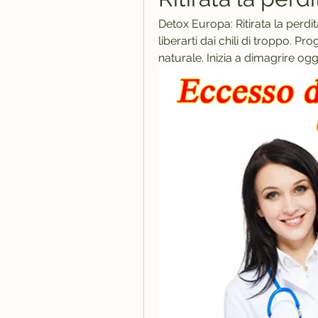
Detox Europa: Ritirata la perdit
liberarti dai chili di troppo. 
naturale. Inizia a dimagrire ogg