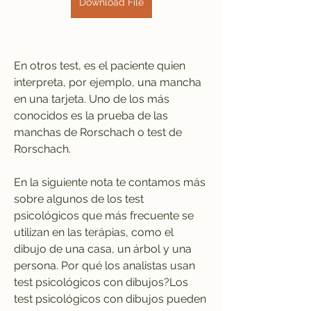
Download File
En otros test, es el paciente quien 
interpreta, por ejemplo, una mancha 
en una tarjeta. Uno de los más 
conocidos es la prueba de las 
manchas de Rorschach o test de 
Rorschach.
En la siguiente nota te contamos más 
sobre algunos de los test 
psicológicos que más frecuente se 
utilizan en las terápias, como el 
dibujo de una casa, un árbol y una 
persona. Por qué los analistas usan 
test psicológicos con dibujos?Los 
test psicológicos con dibujos pueden 