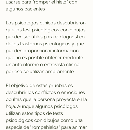
usarse para "romper el hielo" con 
algunos pacientes
Los psicólogos clínicos descubrieron 
que los test psicológicos con dibujos 
pueden ser útiles para el diagnóstico 
de los trastornos psicológicos y que 
pueden proporcionar información 
que no es posible obtener mediante 
un autoinforme o entrevista clínica, 
por eso se utilizan ampliamente.
El objetivo de estas pruebas es 
descubrir los conflictos o emociones 
ocultas que la persona proyecta en la 
hoja. Aunque algunos psicólogos 
utilizan estos tipos de tests 
psicológicos con dibujos como una 
especie de "rompehielos" para animar 