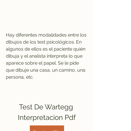
Hay diferentes modalidades entre los 
dibujos de los test psicológicos. En 
algunos de ellos es el paciente quién 
dibuja y el analista interpreta lo que 
aparece sobre el papel. Se le pide 
que dibuje una casa, un camino, una 
persona, etc.
Test De Wartegg 
Interpretacion Pdf