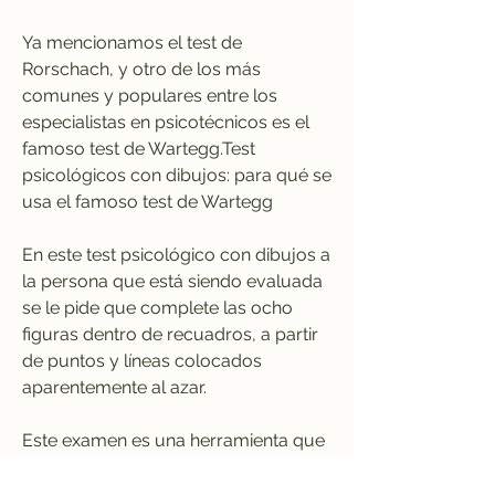
Ya mencionamos el test de 
Rorschach, y otro de los más 
comunes y populares entre los 
especialistas en psicotécnicos es el 
famoso test de Wartegg.Test 
psicológicos con dibujos: para qué se 
usa el famoso test de Wartegg
En este test psicológico con dibujos a 
la persona que está siendo evaluada 
se le pide que complete las ocho 
figuras dentro de recuadros, a partir 
de puntos y líneas colocados 
aparentemente al azar.
Este examen es una herramienta que 
se usa en la selección de personas 
para representar situaciones vitales 