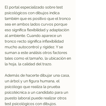
El portal especializado sobre test 
psicológicos con dibujos indica 
también que es positivo que el tronco 
sea en ambos lados curvos porque 
eso significa flexibilidad y adaptación 
al ambiente. Cuando aparece un 
tronco recto significa inflexibilidad 
mucho autocontrol y rigidez. Y se 
suman a este análisis otros factores 
tales como el tamaño, la ubicación en 
la hoja, la calidad del trazo.
Además de hacerte dibujar una casa, 
un árbol y un figura humana, el 
psicólogo que realiza la prueba 
psicotécnica a un candidato para un 
puesto laboral puede realizar otros 
test psicológicos con dibujos.