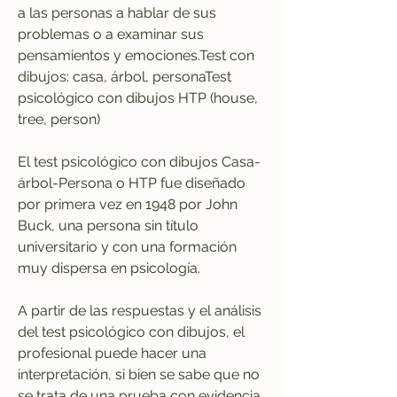
a las personas a hablar de sus 
problemas o a examinar sus 
pensamientos y emociones.Test con 
dibujos: casa, árbol, personaTest 
psicológico con dibujos HTP (house, 
tree, person)
El test psicológico con dibujos Casa-
árbol-Persona o HTP fue diseñado 
por primera vez en 1948 por John 
Buck, una persona sin título 
universitario y con una formación 
muy dispersa en psicología.
A partir de las respuestas y el análisis 
del test psicológico con dibujos, el 
profesional puede hacer una 
interpretación, si bien se sabe que no 
se trata de una prueba con evidencia 