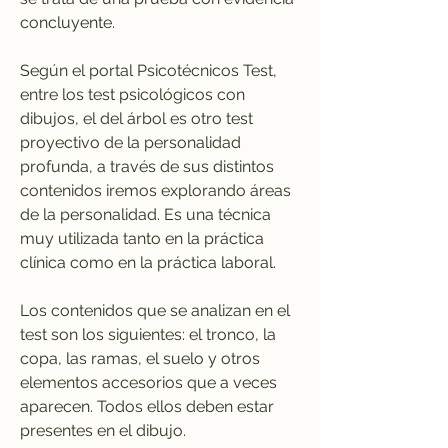
concluyente.
Según el portal Psicotécnicos Test, 
entre los test psicológicos con 
dibujos, el del árbol es otro test 
proyectivo de la personalidad 
profunda, a través de sus distintos 
contenidos iremos explorando áreas 
de la personalidad. Es una técnica 
muy utilizada tanto en la práctica 
clínica como en la práctica laboral.
Los contenidos que se analizan en el 
test son los siguientes: el tronco, la 
copa, las ramas, el suelo y otros 
elementos accesorios que a veces 
aparecen. Todos ellos deben estar 
presentes en el dibujo.