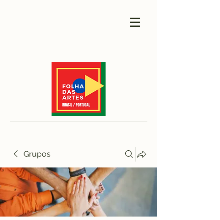
Grupos