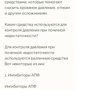
средствами, которые помогают 
снизить кровяное давление, отекам 
и другим осложнениям.
Какие средства используются для 
контроля давления при почечной 
недостаточности?
Для контроля давления при 
почечной недостаточности 
используются различные средства. 
Вот некоторые из них:
1. Ингибиторы АПФ
Ингибиторы АПФ 
(ангиотензинпревращающий 
фермент) являются эффективными 
средствами от давления при 