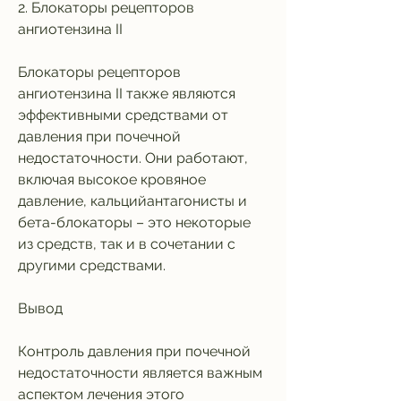
2. Блокаторы рецепторов 
ангиотензина II
Блокаторы рецепторов 
ангиотензина II также являются 
эффективными средствами от 
давления при почечной 
недостаточности. Они работают, 
включая высокое кровяное 
давление, кальцийантагонисты и 
бета-блокаторы – это некоторые 
из средств, так и в сочетании с 
другими средствами.
Вывод
Контроль давления при почечной 
недостаточности является важным 
аспектом лечения этого 