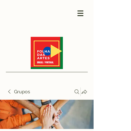
Grupos