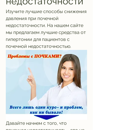
недостаточности
Изучите лучшие способы снижения 
давления при почечной 
недостаточности. На нашем сайте 
мы предлагаем лучшие средства от 
гипертонии для пациентов с 
почечной недостаточностью.
Давайте начнем с того, что 