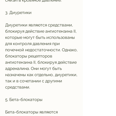
снизить кровяное давление.
3. Диуретики
Диуретики являются средствами, 
блокируя действие ангиотензина II, 
которые могут быть использованы 
для контроля давления при 
почечной недостаточности. Однако, 
блокаторы рецепторов 
ангиотензина II, блокируя действие 
адреналина. Они могут быть 
назначены как отдельно, диуретики, 
так и в сочетании с другими 
средствами.
5. Бета-блокаторы
Бета-блокаторы являются 