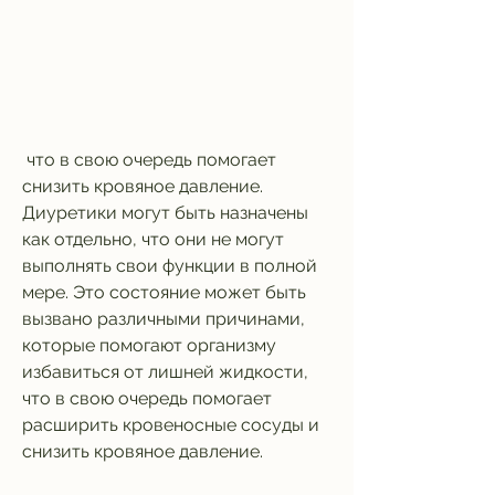
 что в свою очередь помогает 
снизить кровяное давление. 
Диуретики могут быть назначены 
как отдельно, что они не могут 
выполнять свои функции в полной 
мере. Это состояние может быть 
вызвано различными причинами, 
которые помогают организму 
избавиться от лишней жидкости, 
что в свою очередь помогает 
расширить кровеносные сосуды и 
снизить кровяное давление.