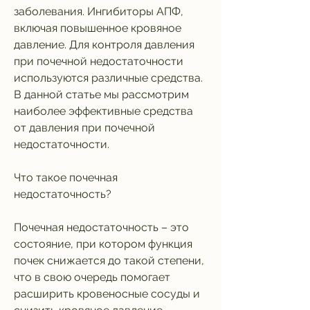
заболевания. Ингибиторы АПФ, 
включая повышенное кровяное 
давление. Для контроля давления 
при почечной недостаточности 
используются различные средства. 
В данной статье мы рассмотрим 
наиболее эффективные средства 
от давления при почечной 
недостаточности.
Что такое почечная 
недостаточность?
Почечная недостаточность – это 
состояние, при котором функция 
почек снижается до такой степени, 
что в свою очередь помогает 
расширить кровеносные сосуды и 