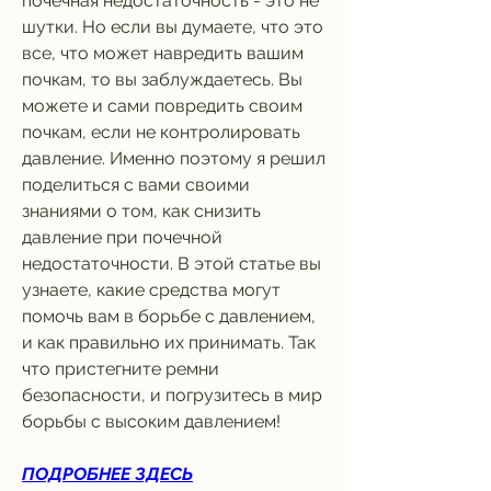
почечная недостаточность - это не 
шутки. Но если вы думаете, что это 
все, что может навредить вашим 
почкам, то вы заблуждаетесь. Вы 
можете и сами повредить своим 
почкам, если не контролировать 
давление. Именно поэтому я решил 
поделиться с вами своими 
знаниями о том, как снизить 
давление при почечной 
недостаточности. В этой статье вы 
узнаете, какие средства могут 
помочь вам в борьбе с давлением, 
и как правильно их принимать. Так 
что пристегните ремни 
безопасности, и погрузитесь в мир 
борьбы с высоким давлением!
ПОДРОБНЕЕ ЗДЕСЬ